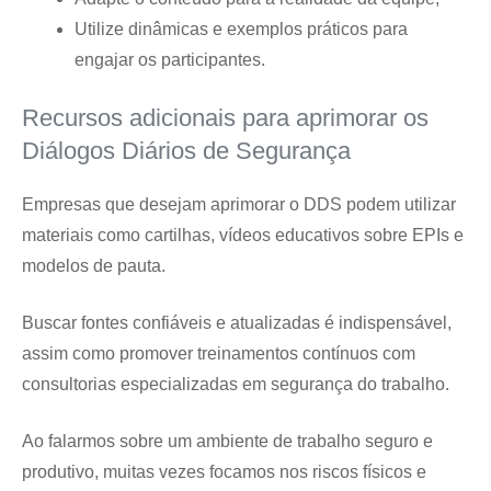
Utilize dinâmicas e exemplos práticos para
engajar os participantes.
Recursos adicionais para aprimorar os
Diálogos Diários de Segurança
Empresas que desejam aprimorar o DDS podem utilizar
materiais como cartilhas, vídeos educativos sobre EPIs e
modelos de pauta.
Buscar fontes confiáveis e atualizadas é indispensável,
assim como promover treinamentos contínuos com
consultorias especializadas em segurança do trabalho.
Ao falarmos sobre um ambiente de trabalho seguro e
produtivo, muitas vezes focamos nos riscos físicos e