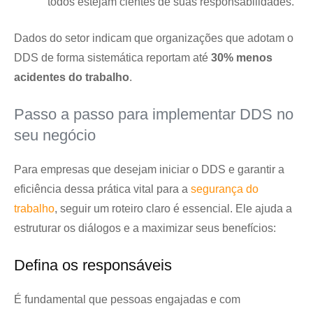
todos estejam cientes de suas responsabilidades.
Dados do setor indicam que organizações que adotam o
DDS de forma sistemática reportam até
30% menos
acidentes do trabalho
.
Passo a passo para implementar DDS no
seu negócio
Para empresas que desejam iniciar o DDS e garantir a
eficiência dessa prática vital para a
segurança do
trabalho
, seguir um roteiro claro é essencial. Ele ajuda a
estruturar os diálogos e a maximizar seus benefícios:
Defina os responsáveis
É fundamental que pessoas engajadas e com