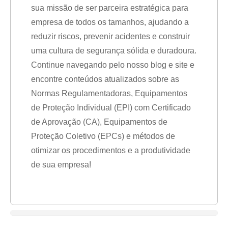
sua missão de ser parceira estratégica para
empresa de todos os tamanhos, ajudando a
reduzir riscos, prevenir acidentes e construir
uma cultura de segurança sólida e duradoura.
Continue navegando pelo nosso blog e site e
encontre conteúdos atualizados sobre as
Normas Regulamentadoras, Equipamentos
de Proteção Individual (EPI) com Certificado
de Aprovação (CA), Equipamentos de
Proteção Coletivo (EPCs) e métodos de
otimizar os procedimentos e a produtividade
de sua empresa!