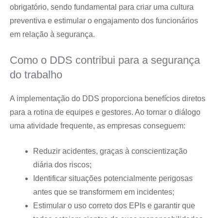
obrigatório, sendo fundamental para criar uma cultura
preventiva e estimular o engajamento dos funcionários
em relação à segurança.
Como o DDS contribui para a segurança
do trabalho
A implementação do DDS proporciona benefícios diretos
para a rotina de equipes e gestores. Ao tornar o diálogo
uma atividade frequente, as empresas conseguem:
Reduzir acidentes, graças à conscientização
diária dos riscos;
Identificar situações potencialmente perigosas
antes que se transformem em incidentes;
Estimular o uso correto dos EPIs e garantir que