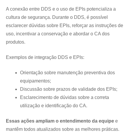
A conexão entre DDS e o uso de EPIs potencializa a
cultura de segurança. Durante o DDS, é possível
esclarecer dúvidas sobre EPIs, reforçar as instruções de
uso, incentivar a conservação e abordar o CA dos
produtos.
Exemplos de integração DDS e EPIs:
Orientação sobre manutenção preventiva dos
equipamentos;
Discussão sobre prazos de validade dos EPIs;
Esclarecimento de dúvidas sobre a correta
utilização e identificação do CA.
Essas ações ampliam o entendimento da equipe
e
mantêm todos atualizados sobre as melhores práticas.