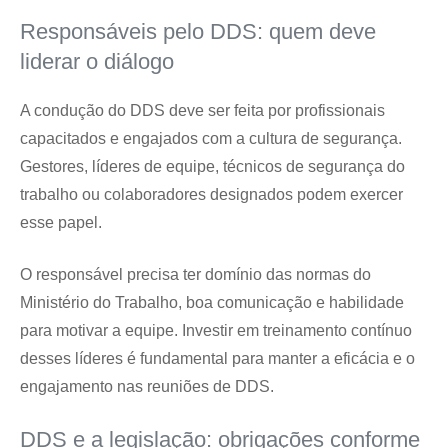
Responsáveis pelo DDS: quem deve
liderar o diálogo
A condução do DDS deve ser feita por profissionais
capacitados e engajados com a cultura de segurança.
Gestores, líderes de equipe, técnicos de segurança do
trabalho ou colaboradores designados podem exercer
esse papel.
O responsável precisa ter domínio das normas do
Ministério do Trabalho, boa comunicação e habilidade
para motivar a equipe. Investir em treinamento contínuo
desses líderes é fundamental para manter a eficácia e o
engajamento nas reuniões de DDS.
DDS e a legislação: obrigações conforme