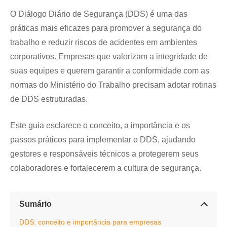
O Diálogo Diário de Segurança (DDS) é uma das
práticas mais eficazes para promover a segurança do
trabalho e reduzir riscos de acidentes em ambientes
corporativos. Empresas que valorizam a integridade de
suas equipes e querem garantir a conformidade com as
normas do Ministério do Trabalho precisam adotar rotinas
de DDS estruturadas.
Este guia esclarece o conceito, a importância e os
passos práticos para implementar o DDS, ajudando
gestores e responsáveis técnicos a protegerem seus
colaboradores e fortalecerem a cultura de segurança.
Sumário
DDS: conceito e importância para empresas