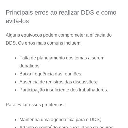
Principais erros ao realizar DDS e como
evitá-los
Alguns equívocos podem comprometer a eficácia do
DDS. Os erros mais comuns incluem:
Falta de planejamento dos temas a serem
debatidos;
Baixa frequência das reuniões;
Ausência de registros das discussões;
Participação insuficiente dos trabalhadores.
Para evitar esses problemas:
Mantenha uma agenda fixa para o DDS;
Adapte o conteúdo para a realidade da equipe;