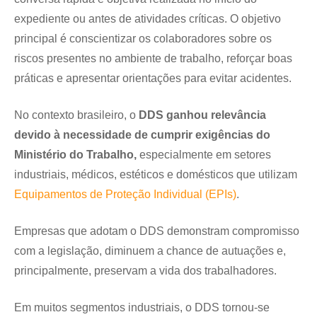
expediente ou antes de atividades críticas. O objetivo
principal é conscientizar os colaboradores sobre os
riscos presentes no ambiente de trabalho, reforçar boas
práticas e apresentar orientações para evitar acidentes.
No contexto brasileiro, o
DDS ganhou relevância
devido à necessidade de cumprir exigências do
Ministério do Trabalho,
especialmente em setores
industriais, médicos, estéticos e domésticos que utilizam
Equipamentos de Proteção Individual (EPIs)
.
Empresas que adotam o DDS demonstram compromisso
com a legislação, diminuem a chance de autuações e,
principalmente, preservam a vida dos trabalhadores.
Em muitos segmentos industriais, o DDS tornou-se