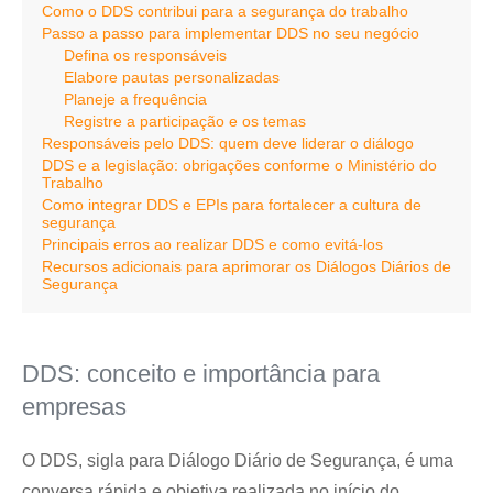
Como o DDS contribui para a segurança do trabalho
Passo a passo para implementar DDS no seu negócio
Defina os responsáveis
Elabore pautas personalizadas
Planeje a frequência
Registre a participação e os temas
Responsáveis pelo DDS: quem deve liderar o diálogo
DDS e a legislação: obrigações conforme o Ministério do
Trabalho
Como integrar DDS e EPIs para fortalecer a cultura de
segurança
Principais erros ao realizar DDS e como evitá-los
Recursos adicionais para aprimorar os Diálogos Diários de
Segurança
DDS: conceito e importância para
empresas
O DDS, sigla para Diálogo Diário de Segurança, é uma
conversa rápida e objetiva realizada no início do