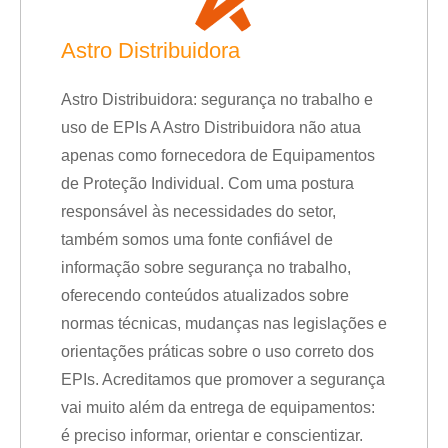
Astro Distribuidora
Astro Distribuidora: segurança no trabalho e
uso de EPIs A Astro Distribuidora não atua
apenas como fornecedora de Equipamentos
de Proteção Individual. Com uma postura
responsável às necessidades do setor,
também somos uma fonte confiável de
informação sobre segurança no trabalho,
oferecendo conteúdos atualizados sobre
normas técnicas, mudanças nas legislações e
orientações práticas sobre o uso correto dos
EPIs. Acreditamos que promover a segurança
vai muito além da entrega de equipamentos:
é preciso informar, orientar e conscientizar.