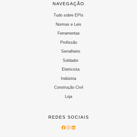
NAVEGAÇÃO
Tudo sobre EPIs
Normas e Leis
Ferramentas
Profissão
Serralheiro
Soldador
Eletricista
Indústria
Construção Civil
Loja
REDES SOCIAIS
Facebook
Instagram
LinkedIn