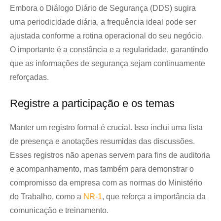
Embora o Diálogo Diário de Segurança (DDS) sugira
uma periodicidade diária, a frequência ideal pode ser
ajustada conforme a rotina operacional do seu negócio.
O importante é a constância e a regularidade, garantindo
que as informações de segurança sejam continuamente
reforçadas.
Registre a participação e os temas
Manter um registro formal é crucial. Isso inclui uma lista
de presença e anotações resumidas das discussões.
Esses registros não apenas servem para fins de auditoria
e acompanhamento, mas também para demonstrar o
compromisso da empresa com as normas do Ministério
do Trabalho, como a
NR-1
, que reforça a importância da
comunicação e treinamento.