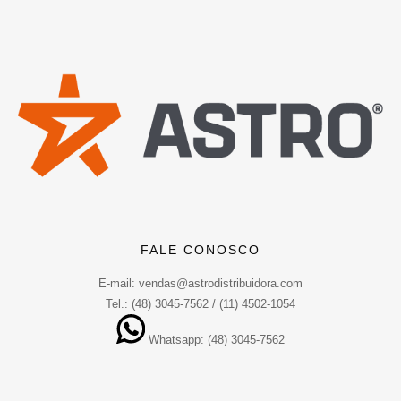
FALE CONOSCO
E-mail: vendas@astrodistribuidora.com
Tel.: (48) 3045-7562 / (11) 4502-1054
Whatsapp: (48) 3045-7562