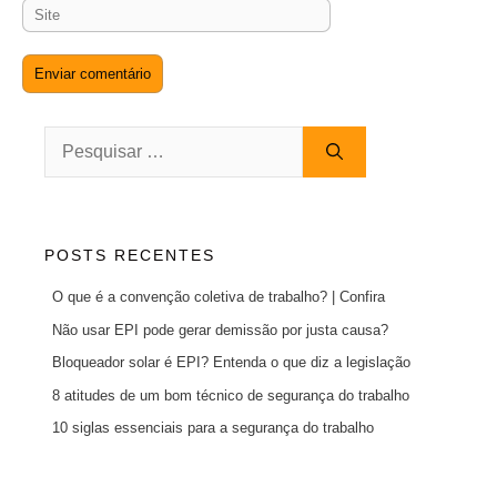
Site
Pesquisar
por:
POSTS RECENTES
O que é a convenção coletiva de trabalho? | Confira
Não usar EPI pode gerar demissão por justa causa?
Bloqueador solar é EPI? Entenda o que diz a legislação
8 atitudes de um bom técnico de segurança do trabalho
10 siglas essenciais para a segurança do trabalho