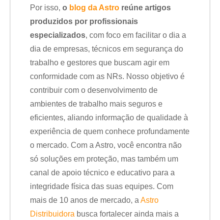
Por isso,
o
blog da Astro
reúne artigos
produzidos por profissionais
especializados
, com foco em facilitar o dia a
dia de empresas, técnicos em segurança do
trabalho e gestores que buscam agir em
conformidade com as NRs. Nosso objetivo é
contribuir com o desenvolvimento de
ambientes de trabalho mais seguros e
eficientes, aliando informação de qualidade à
experiência de quem conhece profundamente
o mercado. Com a Astro, você encontra não
só soluções em proteção, mas também um
canal de apoio técnico e educativo para a
integridade física das suas equipes. Com
mais de 10 anos de mercado, a
Astro
Distribuidora
busca fortalecer ainda mais a