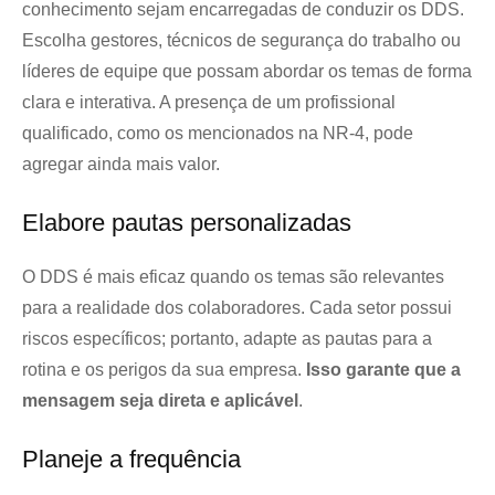
conhecimento sejam encarregadas de conduzir os DDS.
Escolha gestores, técnicos de segurança do trabalho ou
líderes de equipe que possam abordar os temas de forma
clara e interativa. A presença de um profissional
qualificado, como os mencionados na NR-4, pode
agregar ainda mais valor.
Elabore pautas personalizadas
O DDS é mais eficaz quando os temas são relevantes
para a realidade dos colaboradores. Cada setor possui
riscos específicos; portanto, adapte as pautas para a
rotina e os perigos da sua empresa.
Isso garante que a
mensagem seja direta e aplicável
.
Planeje a frequência