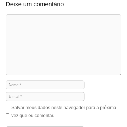
Deixe um comentário
Comentário
Nome
E-
mail
Salvar meus dados neste navegador para a próxima
vez que eu comentar.