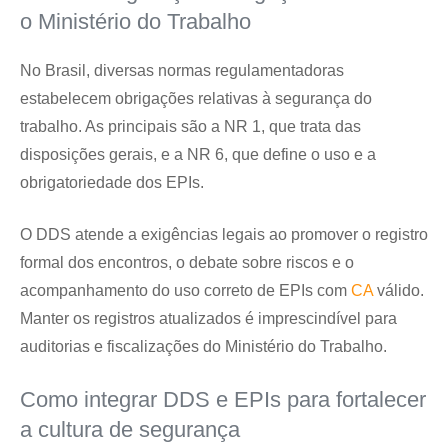
o Ministério do Trabalho
No Brasil, diversas normas regulamentadoras
estabelecem obrigações relativas à segurança do
trabalho. As principais são a NR 1, que trata das
disposições gerais, e a NR 6, que define o uso e a
obrigatoriedade dos EPIs.
O DDS atende a exigências legais ao promover o registro
formal dos encontros, o debate sobre riscos e o
acompanhamento do uso correto de EPIs com
CA
válido.
Manter os registros atualizados é imprescindível para
auditorias e fiscalizações do Ministério do Trabalho.
Como integrar DDS e EPIs para fortalecer
a cultura de segurança