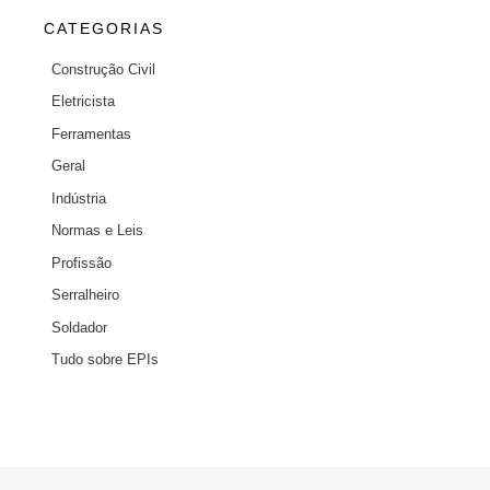
CATEGORIAS
Construção Civil
Eletricista
Ferramentas
Geral
Indústria
Normas e Leis
Profissão
Serralheiro
Soldador
Tudo sobre EPIs