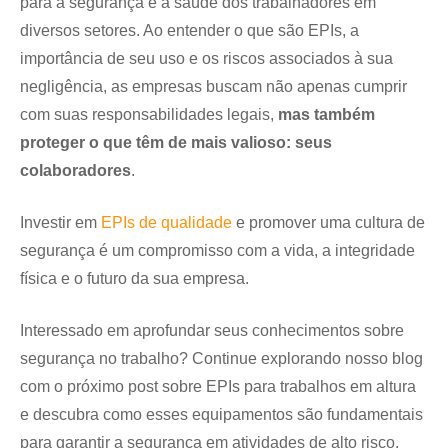
para a segurança e a saúde dos trabalhadores em
diversos setores. Ao entender o que são EPIs, a
importância de seu uso e os riscos associados à sua
negligência, as empresas buscam não apenas cumprir
com suas responsabilidades legais,
mas também
proteger o que têm de mais valioso: seus
colaboradores
.
Investir em
EPIs de qualidade
e promover uma cultura de
segurança é um compromisso com a vida, a integridade
física e o futuro da sua empresa.
Interessado em aprofundar seus conhecimentos sobre
segurança no trabalho? Continue explorando nosso blog
com o próximo post sobre EPIs para trabalhos em altura
e descubra como esses equipamentos são fundamentais
para garantir a segurança em atividades de alto risco.