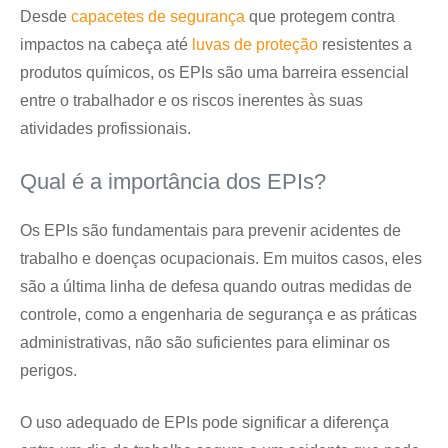
Desde
capacetes de segurança
que protegem contra
impactos na cabeça até
luvas de proteção
resistentes a
produtos químicos, os EPIs são uma barreira essencial
entre o trabalhador e os riscos inerentes às suas
atividades profissionais.
Qual é a importância dos EPIs?
Os EPIs são fundamentais para prevenir acidentes de
trabalho e doenças ocupacionais. Em muitos casos, eles
são a última linha de defesa quando outras medidas de
controle, como a engenharia de segurança e as práticas
administrativas, não são suficientes para eliminar os
perigos.
O uso adequado de EPIs pode significar a diferença