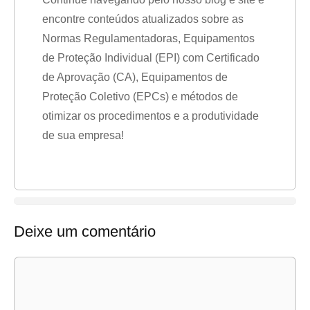
encontre conteúdos atualizados sobre as
Normas Regulamentadoras, Equipamentos
de Proteção Individual (EPI) com Certificado
de Aprovação (CA), Equipamentos de
Proteção Coletivo (EPCs) e métodos de
otimizar os procedimentos e a produtividade
de sua empresa!
Deixe um comentário
Comentário