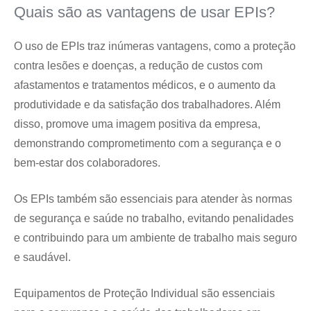
Quais são as vantagens de usar EPIs?
O uso de EPIs traz inúmeras vantagens, como a proteção
contra lesões e doenças, a redução de custos com
afastamentos e tratamentos médicos, e o aumento da
produtividade e da satisfação dos trabalhadores. Além
disso, promove uma imagem positiva da empresa,
demonstrando comprometimento com a segurança e o
bem-estar dos colaboradores.
Os EPIs também são essenciais para atender às normas
de segurança e saúde no trabalho, evitando penalidades
e contribuindo para um ambiente de trabalho mais seguro
e saudável.
Equipamentos de Proteção Individual são essenciais