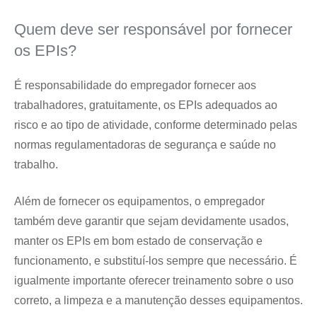
Quem deve ser responsável por fornecer
os EPIs?
É responsabilidade do empregador fornecer aos
trabalhadores, gratuitamente, os EPIs adequados ao
risco e ao tipo de atividade, conforme determinado pelas
normas regulamentadoras de segurança e saúde no
trabalho.
Além de fornecer os equipamentos, o empregador
também deve garantir que sejam devidamente usados,
manter os EPIs em bom estado de conservação e
funcionamento, e substituí-los sempre que necessário. É
igualmente importante oferecer treinamento sobre o uso
correto, a limpeza e a manutenção desses equipamentos.