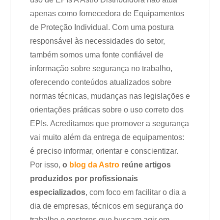
apenas como fornecedora de Equipamentos
de Proteção Individual. Com uma postura
responsável às necessidades do setor,
também somos uma fonte confiável de
informação sobre segurança no trabalho,
oferecendo conteúdos atualizados sobre
normas técnicas, mudanças nas legislações e
orientações práticas sobre o uso correto dos
EPIs. Acreditamos que promover a segurança
vai muito além da entrega de equipamentos:
é preciso informar, orientar e conscientizar.
Por isso,
o
blog da Astro
reúne artigos
produzidos por profissionais
especializados
, com foco em facilitar o dia a
dia de empresas, técnicos em segurança do
trabalho e gestores que buscam agir em