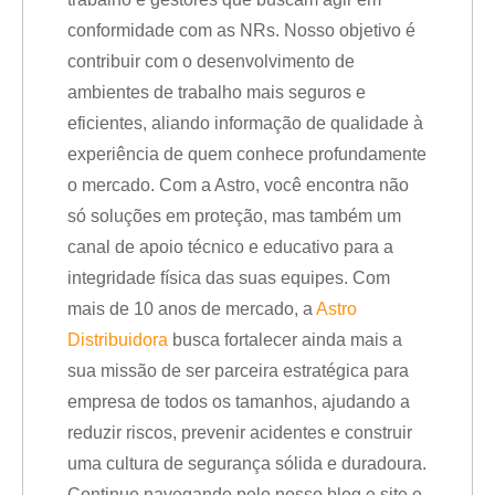
conformidade com as NRs. Nosso objetivo é
contribuir com o desenvolvimento de
ambientes de trabalho mais seguros e
eficientes, aliando informação de qualidade à
experiência de quem conhece profundamente
o mercado. Com a Astro, você encontra não
só soluções em proteção, mas também um
canal de apoio técnico e educativo para a
integridade física das suas equipes. Com
mais de 10 anos de mercado, a
Astro
Distribuidora
busca fortalecer ainda mais a
sua missão de ser parceira estratégica para
empresa de todos os tamanhos, ajudando a
reduzir riscos, prevenir acidentes e construir
uma cultura de segurança sólida e duradoura.
Continue navegando pelo nosso blog e site e