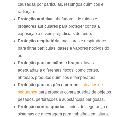
causadas por partículas, respingos químicos e
radiação.
Proteção auditiva
: abafadores de ruídos e
protetores auriculares para proteger contra a
exposição a níveis prejudiciais de ruído.
Proteção respiratória
: máscaras e respiradores
para filtrar partículas, gases e vapores nocivos do
ar.
Proteção para as mãos e braços
: luvas
adequadas a diferentes riscos, como cortes,
abrasão, produtos químicos e temperatura.
Proteção para os pés e pernas
:
calçados de
segurança
para proteger contra quedas de objetos
pesados, perfurações e substâncias perigosas.
Proteção contra quedas
: cintos de segurança e
sistemas de ancoragem para trabalhos em altura.