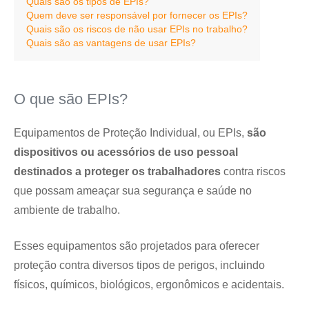
Quais são os tipos de EPIs?
Quem deve ser responsável por fornecer os EPIs?
Quais são os riscos de não usar EPIs no trabalho?
Quais são as vantagens de usar EPIs?
O que são EPIs?
Equipamentos de Proteção Individual, ou EPIs,
são
dispositivos ou acessórios de uso pessoal
destinados a proteger os trabalhadores
contra riscos
que possam ameaçar sua segurança e saúde no
ambiente de trabalho.
Esses equipamentos são projetados para oferecer
proteção contra diversos tipos de perigos, incluindo
físicos, químicos, biológicos, ergonômicos e acidentais.