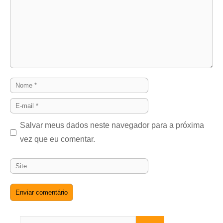
Nome
E-
mail
Salvar meus dados neste navegador para a próxima
vez que eu comentar.
Site
Pesquisar