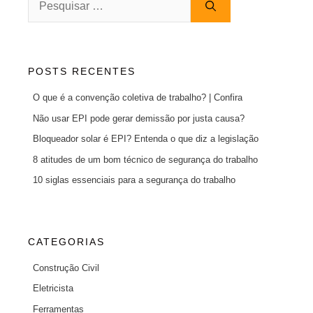
por:
POSTS RECENTES
O que é a convenção coletiva de trabalho? | Confira
Não usar EPI pode gerar demissão por justa causa?
Bloqueador solar é EPI? Entenda o que diz a legislação
8 atitudes de um bom técnico de segurança do trabalho
10 siglas essenciais para a segurança do trabalho
CATEGORIAS
Construção Civil
Eletricista
Ferramentas