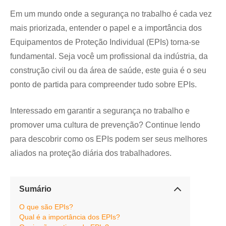
Em um mundo onde a segurança no trabalho é cada vez
mais priorizada, entender o papel e a importância dos
Equipamentos de Proteção Individual (EPIs) torna-se
fundamental. Seja você um profissional da indústria, da
construção civil ou da área de saúde, este guia é o seu
ponto de partida para compreender tudo sobre EPIs.
Interessado em garantir a segurança no trabalho e
promover uma cultura de prevenção? Continue lendo
para descobrir como os EPIs podem ser seus melhores
aliados na proteção diária dos trabalhadores.
Sumário
O que são EPIs?
Qual é a importância dos EPIs?