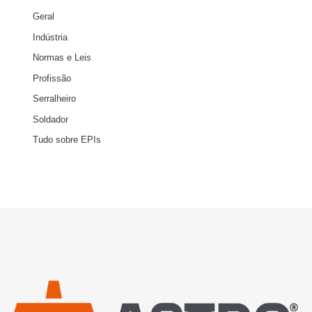
Geral
Indústria
Normas e Leis
Profissão
Serralheiro
Soldador
Tudo sobre EPIs