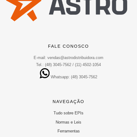
FALE CONOSCO
E-mail: vendas@astrodistribuidora.com
Tel.: (48) 3045-7562 / (11) 4502-1054
Whatsapp: (48) 3045-7562
NAVEGAÇÃO
Tudo sobre EPIs
Normas e Leis
Ferramentas