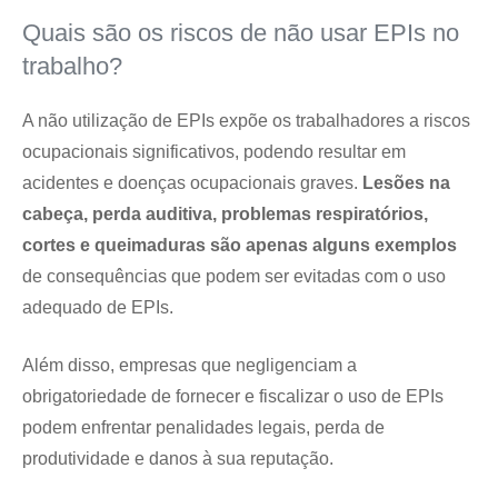
Quais são os riscos de não usar EPIs no
trabalho?
A não utilização de EPIs expõe os trabalhadores a riscos
ocupacionais significativos, podendo resultar em
acidentes e doenças ocupacionais graves.
Lesões na
cabeça, perda auditiva, problemas respiratórios,
cortes e queimaduras são apenas alguns exemplos
de consequências que podem ser evitadas com o uso
adequado de EPIs.
Além disso, empresas que negligenciam a
obrigatoriedade de fornecer e fiscalizar o uso de EPIs
podem enfrentar penalidades legais, perda de
produtividade e danos à sua reputação.