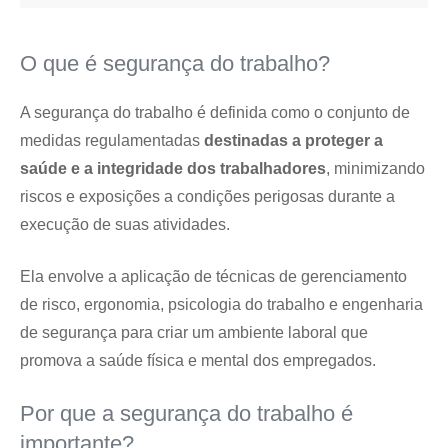
O que é segurança do trabalho?
A segurança do trabalho é definida como o conjunto de
medidas regulamentadas
destinadas a proteger a
saúde e a integridade dos trabalhadores
, minimizando
riscos e exposições a condições perigosas durante a
execução de suas atividades.
Ela envolve a aplicação de técnicas de gerenciamento
de risco, ergonomia, psicologia do trabalho e engenharia
de segurança para criar um ambiente laboral que
promova a saúde física e mental dos empregados.
Por que a segurança do trabalho é
importante?