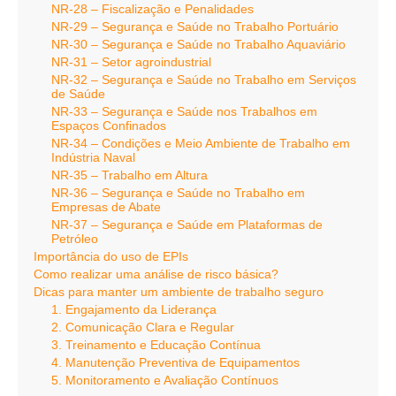
NR-28 – Fiscalização e Penalidades
NR-29 – Segurança e Saúde no Trabalho Portuário
NR-30 – Segurança e Saúde no Trabalho Aquaviário
NR-31 – Setor agroindustrial
NR-32 – Segurança e Saúde no Trabalho em Serviços
de Saúde
NR-33 – Segurança e Saúde nos Trabalhos em
Espaços Confinados
NR-34 – Condições e Meio Ambiente de Trabalho em
Indústria Naval
NR-35 – Trabalho em Altura
NR-36 – Segurança e Saúde no Trabalho em
Empresas de Abate
NR-37 – Segurança e Saúde em Plataformas de
Petróleo
Importância do uso de EPIs
Como realizar uma análise de risco básica?
Dicas para manter um ambiente de trabalho seguro
1. Engajamento da Liderança
2. Comunicação Clara e Regular
3. Treinamento e Educação Contínua
4. Manutenção Preventiva de Equipamentos
5. Monitoramento e Avaliação Contínuos