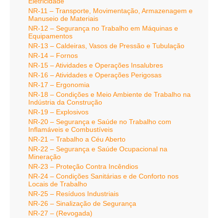
Eletricidade
NR-11 – Transporte, Movimentação, Armazenagem e
Manuseio de Materiais
NR-12 – Segurança no Trabalho em Máquinas e
Equipamentos
NR-13 – Caldeiras, Vasos de Pressão e Tubulação
NR-14 – Fornos
NR-15 – Atividades e Operações Insalubres
NR-16 – Atividades e Operações Perigosas
NR-17 – Ergonomia
NR-18 – Condições e Meio Ambiente de Trabalho na
Indústria da Construção
NR-19 – Explosivos
NR-20 – Segurança e Saúde no Trabalho com
Inflamáveis e Combustíveis
NR-21 – Trabalho a Céu Aberto
NR-22 – Segurança e Saúde Ocupacional na
Mineração
NR-23 – Proteção Contra Incêndios
NR-24 – Condições Sanitárias e de Conforto nos
Locais de Trabalho
NR-25 – Resíduos Industriais
NR-26 – Sinalização de Segurança
NR-27 – (Revogada)