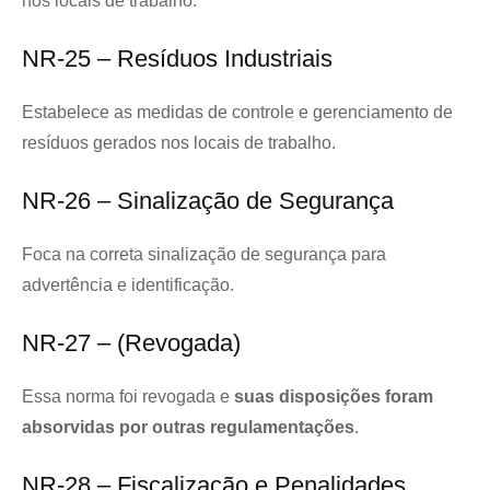
nos locais de trabalho.
NR-25 – Resíduos Industriais
Estabelece as medidas de controle e gerenciamento de
resíduos gerados nos locais de trabalho.
NR-26 – Sinalização de Segurança
Foca na correta sinalização de segurança para
advertência e identificação.
NR-27 – (Revogada)
Essa norma foi revogada e
suas disposições foram
absorvidas por outras regulamentações
.
NR-28 – Fiscalização e Penalidades