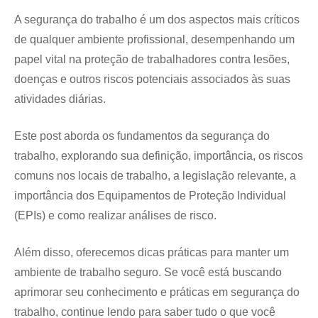
A segurança do trabalho é um dos aspectos mais críticos
de qualquer ambiente profissional, desempenhando um
papel vital na proteção de trabalhadores contra lesões,
doenças e outros riscos potenciais associados às suas
atividades diárias.
Este post aborda os fundamentos da segurança do
trabalho, explorando sua definição, importância, os riscos
comuns nos locais de trabalho, a legislação relevante, a
importância dos Equipamentos de Proteção Individual
(EPIs) e como realizar análises de risco.
Além disso, oferecemos dicas práticas para manter um
ambiente de trabalho seguro. Se você está buscando
aprimorar seu conhecimento e práticas em segurança do
trabalho, continue lendo para saber tudo o que você