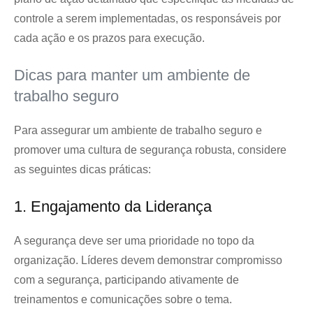
controle a serem implementadas, os responsáveis por
cada ação e os prazos para execução.
Dicas para manter um ambiente de
trabalho seguro
Para assegurar um ambiente de trabalho seguro e
promover uma cultura de segurança robusta, considere
as seguintes dicas práticas:
1. Engajamento da Liderança
A segurança deve ser uma prioridade no topo da
organização. Líderes devem demonstrar compromisso
com a segurança, participando ativamente de
treinamentos e comunicações sobre o tema.