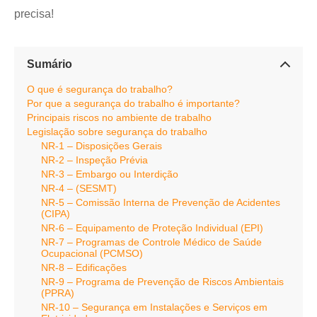
precisa!
Sumário
O que é segurança do trabalho?
Por que a segurança do trabalho é importante?
Principais riscos no ambiente de trabalho
Legislação sobre segurança do trabalho
NR-1 – Disposições Gerais
NR-2 – Inspeção Prévia
NR-3 – Embargo ou Interdição
NR-4 – (SESMT)
NR-5 – Comissão Interna de Prevenção de Acidentes
(CIPA)
NR-6 – Equipamento de Proteção Individual (EPI)
NR-7 – Programas de Controle Médico de Saúde
Ocupacional (PCMSO)
NR-8 – Edificações
NR-9 – Programa de Prevenção de Riscos Ambientais
(PPRA)
NR-10 – Segurança em Instalações e Serviços em