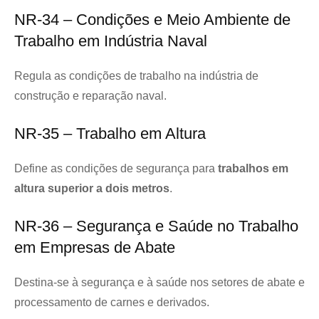
NR-34 – Condições e Meio Ambiente de
Trabalho em Indústria Naval
Regula as condições de trabalho na indústria de
construção e reparação naval.
NR-35 – Trabalho em Altura
Define as condições de segurança para
trabalhos em
altura superior a dois metros
.
NR-36 – Segurança e Saúde no Trabalho
em Empresas de Abate
Destina-se à segurança e à saúde nos setores de abate e
processamento de carnes e derivados.