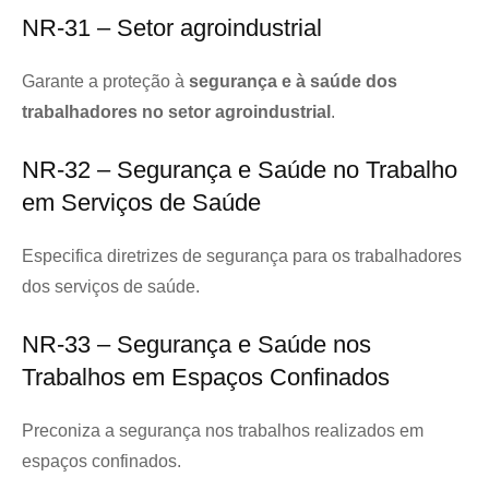
NR-31 – Setor agroindustrial
Garante a proteção à
segurança e à saúde dos
trabalhadores no setor agroindustrial
.
NR-32 – Segurança e Saúde no Trabalho
em Serviços de Saúde
Especifica diretrizes de segurança para os trabalhadores
dos serviços de saúde.
NR-33 – Segurança e Saúde nos
Trabalhos em Espaços Confinados
Preconiza a segurança nos trabalhos realizados em
espaços confinados.