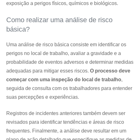
exposição a perigos físicos, químicos e biológicos.
Como realizar uma análise de risco
básica?
Uma análise de risco básica consiste em identificar os
perigos no local de trabalho, avaliar a gravidade e a
probabilidade de eventos adversos e determinar medidas
adequadas para mitigar esses riscos.
O processo deve
começar com uma inspeção do local de trabalho
,
seguida de consulta com os trabalhadores para entender
suas percepções e experiências.
Registros de incidentes anteriores também devem ser
revisados para identificar tendências e áreas de risco
frequentes. Finalmente, a análise deve resultar em um
plano de ação detalhado que especifique as medidas de