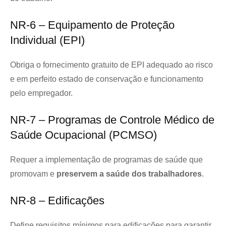
NR-6 – Equipamento de Proteção
Individual (EPI)
Obriga o fornecimento gratuito de EPI adequado ao risco
e em perfeito estado de conservação e funcionamento
pelo empregador.
NR-7 – Programas de Controle Médico de
Saúde Ocupacional (PCMSO)
Requer a implementação de programas de saúde que
promovam e
preservem a saúde dos trabalhadores
.
NR-8 – Edificações
Define requisitos mínimos para edificações para garantir