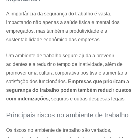
A importância da segurança do trabalho é vasta,
impactando não apenas a saúde física e mental dos
empregados, mas também a produtividade e a
sustentabilidade econômica das empresas.
Um ambiente de trabalho seguro ajuda a prevenir
acidentes e a reduzir o tempo de inatividade, além de
promover uma cultura corporativa positiva e aumentar a
satisfação dos funcionários
. Empresas que priorizam a
segurança do trabalho podem também reduzir custos
com indenizações
, seguros e outras despesas legais.
Principais riscos no ambiente de trabalho
Os riscos no ambiente de trabalho são variados,