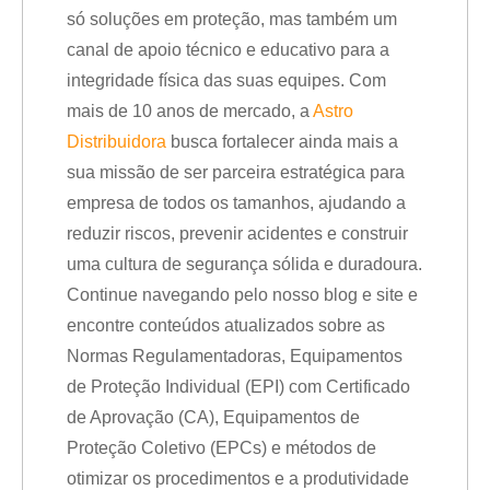
só soluções em proteção, mas também um
canal de apoio técnico e educativo para a
integridade física das suas equipes. Com
mais de 10 anos de mercado, a
Astro
Distribuidora
busca fortalecer ainda mais a
sua missão de ser parceira estratégica para
empresa de todos os tamanhos, ajudando a
reduzir riscos, prevenir acidentes e construir
uma cultura de segurança sólida e duradoura.
Continue navegando pelo nosso blog e site e
encontre conteúdos atualizados sobre as
Normas Regulamentadoras, Equipamentos
de Proteção Individual (EPI) com Certificado
de Aprovação (CA), Equipamentos de
Proteção Coletivo (EPCs) e métodos de
otimizar os procedimentos e a produtividade