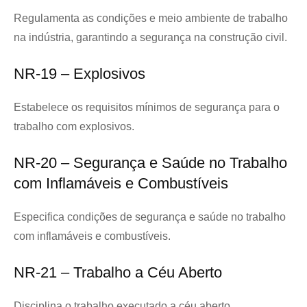
Regulamenta as condições e meio ambiente de trabalho
na indústria, garantindo a segurança na construção civil.
NR-19 – Explosivos
Estabelece os requisitos mínimos de segurança para o
trabalho com explosivos.
NR-20 – Segurança e Saúde no Trabalho
com Inflamáveis e Combustíveis
Especifica condições de segurança e saúde no trabalho
com inflamáveis e combustíveis.
NR-21 – Trabalho a Céu Aberto
Disciplina o trabalho executado a céu aberto.