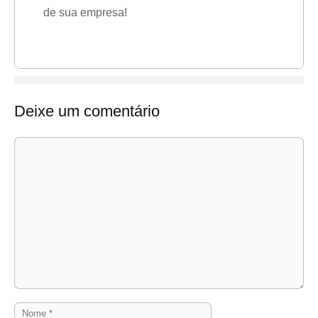
de sua empresa!
Deixe um comentário
Comentário
Nome