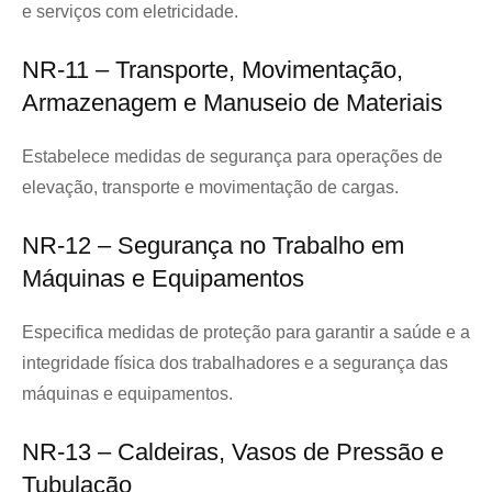
e serviços com eletricidade.
NR-11 – Transporte, Movimentação,
Armazenagem e Manuseio de Materiais
Estabelece medidas de segurança para operações de
elevação, transporte e movimentação de cargas.
NR-12 – Segurança no Trabalho em
Máquinas e Equipamentos
Especifica medidas de proteção para garantir a saúde e a
integridade física dos trabalhadores e a segurança das
máquinas e equipamentos.
NR-13 – Caldeiras, Vasos de Pressão e
Tubulação