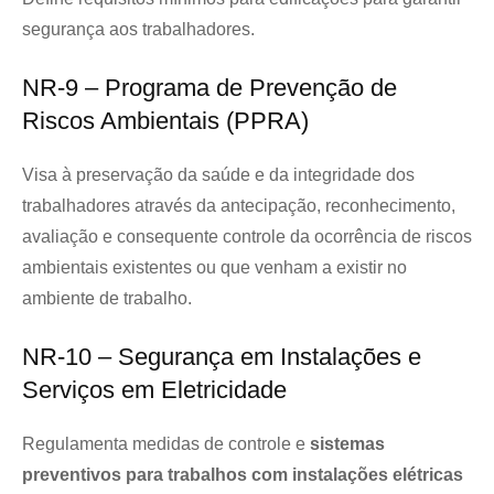
segurança aos trabalhadores.
NR-9 – Programa de Prevenção de
Riscos Ambientais (PPRA)
Visa à preservação da saúde e da integridade dos
trabalhadores através da antecipação, reconhecimento,
avaliação e consequente controle da ocorrência de riscos
ambientais existentes ou que venham a existir no
ambiente de trabalho.
NR-10 – Segurança em Instalações e
Serviços em Eletricidade
Regulamenta medidas de controle e
sistemas
preventivos para trabalhos com instalações elétricas