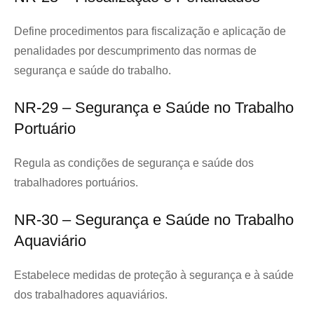
Define procedimentos para fiscalização e aplicação de
penalidades por descumprimento das normas de
segurança e saúde do trabalho.
NR-29 – Segurança e Saúde no Trabalho
Portuário
Regula as condições de segurança e saúde dos
trabalhadores portuários.
NR-30 – Segurança e Saúde no Trabalho
Aquaviário
Estabelece medidas de proteção à segurança e à saúde
dos trabalhadores aquaviários.