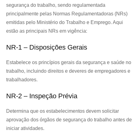
segurança do trabalho, sendo regulamentada
principalmente pelas Normas Regulamentadoras (NRs)
emitidas pelo Ministério do Trabalho e Emprego. Aqui
estão as principais NRs em vigência:
NR-1 – Disposições Gerais
Estabelece os princípios gerais da segurança e saúde no
trabalho, incluindo direitos e deveres de empregadores e
trabalhadores.
NR-2 – Inspeção Prévia
Determina que os estabelecimentos devem solicitar
aprovação dos órgãos de segurança do trabalho antes de
iniciar atividades.