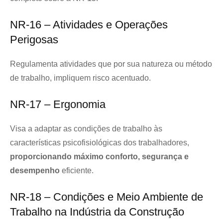
NR-16 – Atividades e Operações
Perigosas
Regulamenta atividades que por sua natureza ou método
de trabalho, impliquem risco acentuado.
NR-17 – Ergonomia
Visa a adaptar as condições de trabalho às
características psicofisiológicas dos trabalhadores,
proporcionando máximo conforto, segurança e
desempenho
eficiente.
NR-18 – Condições e Meio Ambiente de
Trabalho na Indústria da Construção