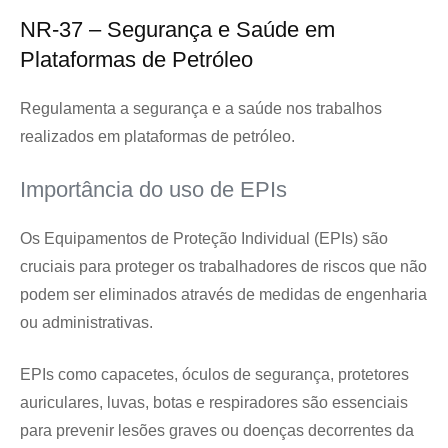
NR-37 – Segurança e Saúde em
Plataformas de Petróleo
Regulamenta a segurança e a saúde nos trabalhos
realizados em plataformas de petróleo.
Importância do uso de EPIs
Os Equipamentos de Proteção Individual (EPIs) são
cruciais para proteger os trabalhadores de riscos que não
podem ser eliminados através de medidas de engenharia
ou administrativas.
EPIs como capacetes, óculos de segurança, protetores
auriculares, luvas, botas e respiradores são essenciais
para prevenir lesões graves ou doenças decorrentes da