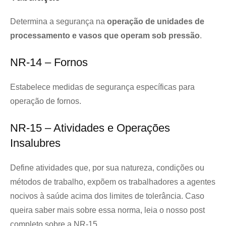
Determina a segurança na
operação de unidades de
processamento e vasos que operam sob pressão
.
NR-14 – Fornos
Estabelece medidas de segurança específicas para
operação de fornos.
NR-15 – Atividades e Operações
Insalubres
Define atividades que, por sua natureza, condições ou
métodos de trabalho, expõem os trabalhadores a agentes
nocivos à saúde acima dos limites de tolerância. Caso
queira saber mais sobre essa norma, leia o nosso post
completo sobre a NR-15.