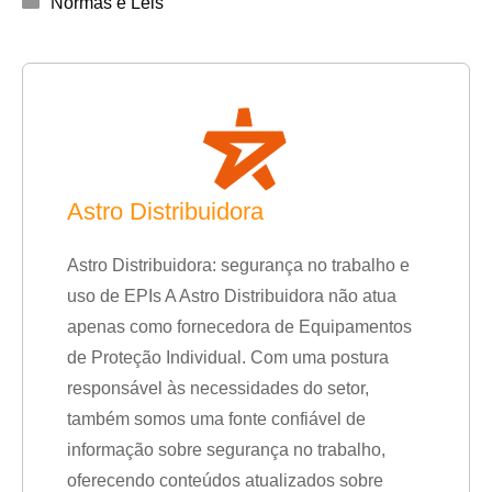
Normas e Leis
Astro Distribuidora
Astro Distribuidora: segurança no trabalho e
uso de EPIs A Astro Distribuidora não atua
apenas como fornecedora de Equipamentos
de Proteção Individual. Com uma postura
responsável às necessidades do setor,
também somos uma fonte confiável de
informação sobre segurança no trabalho,
oferecendo conteúdos atualizados sobre