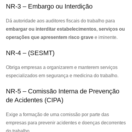
NR-3 – Embargo ou Interdição
Dá autoridade aos auditores fiscais do trabalho para
embargar ou interditar estabelecimentos, serviços ou
operações que apresentem risco grave
e iminente.
NR-4 – (SESMT)
Obriga empresas a organizarem e manterem serviços
especializados em segurança e medicina do trabalho.
NR-5 – Comissão Interna de Prevenção
de Acidentes (CIPA)
Exige a formação de uma comissão por parte das
empresas para prevenir acidentes e doenças decorrentes
do trabalho.