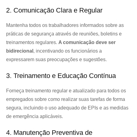
2. Comunicação Clara e Regular
Mantenha todos os trabalhadores informados sobre as
práticas de segurança através de reuniões, boletins e
treinamentos regulares.
A comunicação deve ser
bidirecional
, incentivando os funcionários a
expressarem suas preocupações e sugestões.
3. Treinamento e Educação Contínua
Forneça treinamento regular e atualizado para todos os
empregados sobre como realizar suas tarefas de forma
segura, incluindo o uso adequado de EPIs e as medidas
de emergência aplicáveis.
4. Manutenção Preventiva de