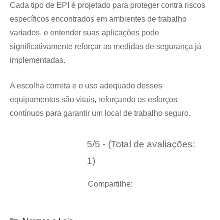
Cada tipo de EPI é projetado para proteger contra riscos
específicos encontrados em ambientes de trabalho
variados, e entender suas aplicações pode
significativamente reforçar as medidas de segurança já
implementadas.
A escolha correta e o uso adequado desses
equipamentos são vitais, reforçando os esforços
contínuos para garantir um local de trabalho seguro.
5/5 - (Total de avaliações:
1)
Compartilhe:
Categorias