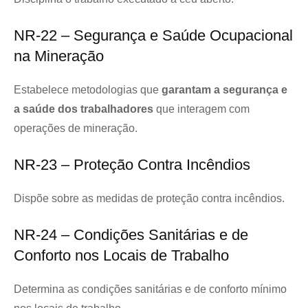
NR-22 – Segurança e Saúde Ocupacional
na Mineração
Estabelece metodologias que
garantam a segurança e
a saúde dos trabalhadores
que interagem com
operações de mineração.
NR-23 – Proteção Contra Incêndios
Dispõe sobre as medidas de proteção contra incêndios.
NR-24 – Condições Sanitárias e de
Conforto nos Locais de Trabalho
Determina as condições sanitárias e de conforto mínimo