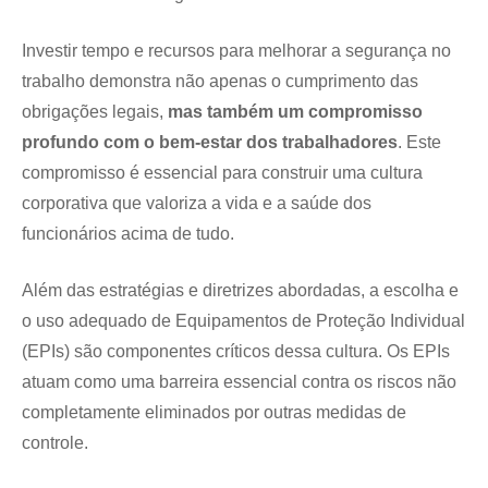
Investir tempo e recursos para melhorar a segurança no
trabalho demonstra não apenas o cumprimento das
obrigações legais,
mas também um compromisso
profundo com o bem-estar dos trabalhadores
. Este
compromisso é essencial para construir uma cultura
corporativa que valoriza a vida e a saúde dos
funcionários acima de tudo.
Além das estratégias e diretrizes abordadas, a escolha e
o uso adequado de Equipamentos de Proteção Individual
(EPIs) são componentes críticos dessa cultura. Os EPIs
atuam como uma barreira essencial contra os riscos não
completamente eliminados por outras medidas de
controle.