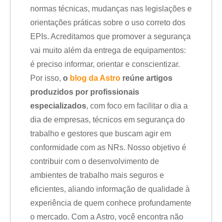
normas técnicas, mudanças nas legislações e
orientações práticas sobre o uso correto dos
EPIs. Acreditamos que promover a segurança
vai muito além da entrega de equipamentos:
é preciso informar, orientar e conscientizar.
Por isso,
o
blog da Astro
reúne artigos
produzidos por profissionais
especializados
, com foco em facilitar o dia a
dia de empresas, técnicos em segurança do
trabalho e gestores que buscam agir em
conformidade com as NRs. Nosso objetivo é
contribuir com o desenvolvimento de
ambientes de trabalho mais seguros e
eficientes, aliando informação de qualidade à
experiência de quem conhece profundamente
o mercado. Com a Astro, você encontra não