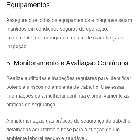
Equipamentos
Assegure que todos os equipamentos e máquinas sejam
mantidos em condições seguras de operação.
Implemente um cronograma regular de manutenção e
inspeção.
5. Monitoramento e Avaliação Contínuos
Realize auditorias e inspeções regulares para identificar
potenciais riscos no ambiente de trabalho. Use essas
informações para melhorar contínua e proativamente as
práticas de segurança.
A implementação das práticas de segurança do trabalho
detalhadas aqui forma a base para a criação de um
ambiente laboral seguro e saudável.