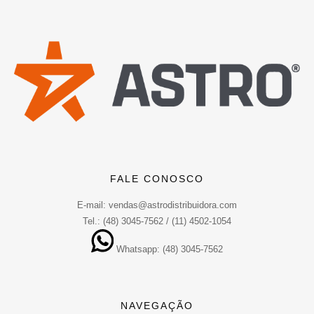
FALE CONOSCO
E-mail: vendas@astrodistribuidora.com
Tel.: (48) 3045-7562 / (11) 4502-1054
Whatsapp: (48) 3045-7562
NAVEGAÇÃO