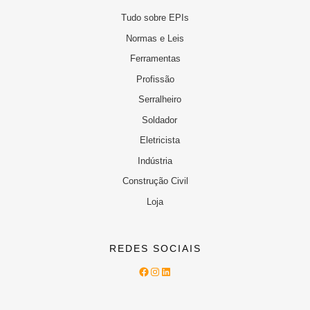
Tudo sobre EPIs
Normas e Leis
Ferramentas
Profissão
Serralheiro
Soldador
Eletricista
Indústria
Construção Civil
Loja
REDES SOCIAIS
Facebook
Instagram
LinkedIn