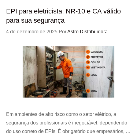
EPI para eletricista: NR-10 e CA válido
para sua segurança
4 de dezembro de 2025
Por
Astro Distribuidora
Em ambientes de alto risco como o setor elétrico, a
segurança dos profissionais é inegociável, dependendo
do uso correto de EPIs. É obrigatório que empresários, …