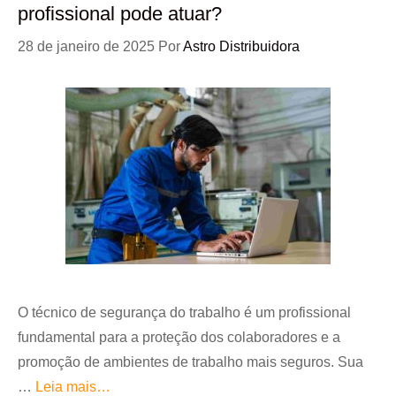
profissional pode atuar?
28 de janeiro de 2025
Por
Astro Distribuidora
O técnico de segurança do trabalho é um profissional
fundamental para a proteção dos colaboradores e a
promoção de ambientes de trabalho mais seguros. Sua
…
Leia mais…