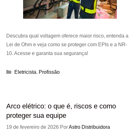
Descubra qual voltagem oferece maior risco, entenda a
Lei de Ohm e veja como se proteger com EPIs e a NR-
10. Acesse e garanta sua segurança!
Categorias
Eletricista
,
Profissão
Arco elétrico: o que é, riscos e como
proteger sua equipe
19 de fevereiro de 2026
Por
Astro Distribuidora