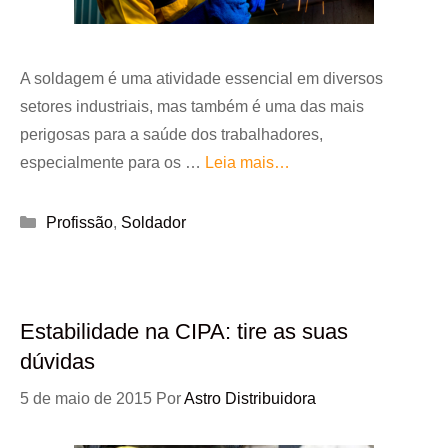
A soldagem é uma atividade essencial em diversos
setores industriais, mas também é uma das mais
perigosas para a saúde dos trabalhadores,
especialmente para os …
Leia mais…
Categorias
Profissão
,
Soldador
Estabilidade na CIPA: tire as suas
dúvidas
5 de maio de 2015
Por
Astro Distribuidora