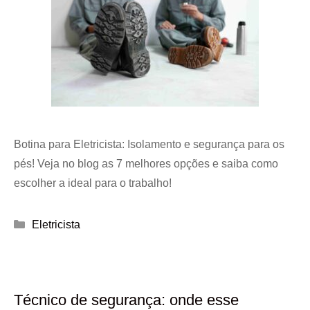
Botina para Eletricista: Isolamento e segurança para os
pés! Veja no blog as 7 melhores opções e saiba como
escolher a ideal para o trabalho!
Categorias
Eletricista
Técnico de segurança: onde esse