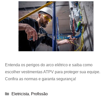
Entenda os perigos do arco elétrico e saiba como
escolher vestimentas ATPV para proteger sua equipe.
Confira as normas e garanta segurança!
Categorias
Eletricista
,
Profissão