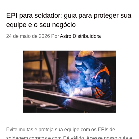
EPI para soldador: guia para proteger sua
equipe e o seu negócio
24 de maio de 2026
Por
Astro Distribuidora
Evite multas e proteja sua equipe com os EPIs de
soldagem corretos e com CA válido. Acesse nosso guia e