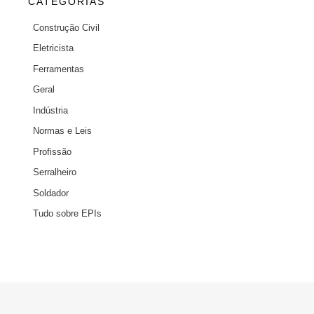
CATEGORIAS
Construção Civil
Eletricista
Ferramentas
Geral
Indústria
Normas e Leis
Profissão
Serralheiro
Soldador
Tudo sobre EPIs