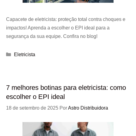
Capacete de eletricista: proteção total contra choques e
impactos! Aprenda a escolher o EPI ideal para a
segurança da sua equipe. Confira no blog!
Categorias
Eletricista
7 melhores botinas para eletricista: como
escolher o EPI ideal
18 de setembro de 2025
Por
Astro Distribuidora