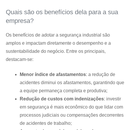
Quais são os benefícios dela para a sua
empresa?
Os benefícios de adotar a segurança industrial são
amplos e impactam diretamente o desempenho e a
sustentabilidade do negócio. Entre os principais,
destacam-se:
Menor índice de afastamentos
: a redução de
acidentes diminui os afastamentos, garantindo que
a equipe permaneça completa e produtiva;
Redução de custos com indenizações
: investir
em segurança é mais econômico do que lidar com
processos judiciais ou compensações decorrentes
de acidentes de trabalho;