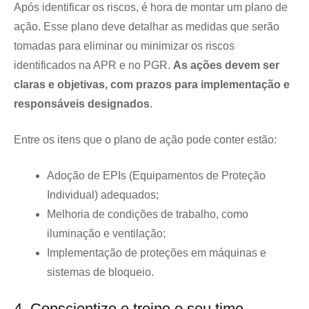
Após identificar os riscos, é hora de montar um plano de
ação. Esse plano deve detalhar as medidas que serão
tomadas para eliminar ou minimizar os riscos
identificados na APR e no PGR.
As ações devem ser
claras e objetivas, com prazos para implementação e
responsáveis designados
.
Entre os itens que o plano de ação pode conter estão:
Adoção de EPIs (Equipamentos de Proteção
Individual) adequados;
Melhoria de condições de trabalho, como
iluminação e ventilação;
Implementação de proteções em máquinas e
sistemas de bloqueio.
4. Conscientize e treine o seu time