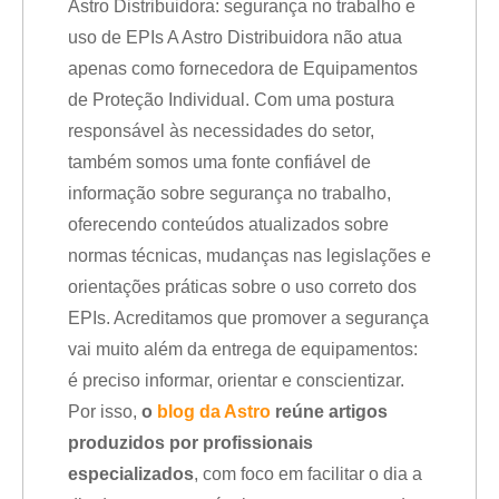
Astro Distribuidora: segurança no trabalho e
uso de EPIs A Astro Distribuidora não atua
apenas como fornecedora de Equipamentos
de Proteção Individual. Com uma postura
responsável às necessidades do setor,
também somos uma fonte confiável de
informação sobre segurança no trabalho,
oferecendo conteúdos atualizados sobre
normas técnicas, mudanças nas legislações e
orientações práticas sobre o uso correto dos
EPIs. Acreditamos que promover a segurança
vai muito além da entrega de equipamentos:
é preciso informar, orientar e conscientizar.
Por isso,
o
blog da Astro
reúne artigos
produzidos por profissionais
especializados
, com foco em facilitar o dia a