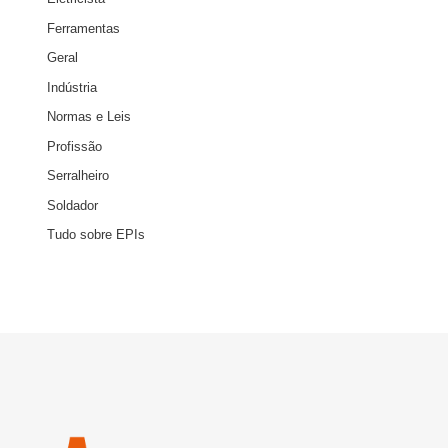
Ferramentas
Geral
Indústria
Normas e Leis
Profissão
Serralheiro
Soldador
Tudo sobre EPIs