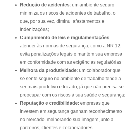
Redução de acidentes
: um ambiente seguro
minimiza os riscos de acidentes de trabalho, o
que, por sua vez, diminui afastamentos e
indenizações;
Cumprimento de leis e regulamentações
:
atender às normas de segurança, como a NR 12,
evita penalizações legais e mantém sua empresa
em conformidade com as exigências regulatórias;
Melhora da produtividade
: um colaborador que
se sente seguro no ambiente de trabalho tende a
ser mais produtivo e focado, já que não precisa se
preocupar com os riscos à sua saúde e segurança;
Reputação e credibilidade
: empresas que
investem em segurança ganham reconhecimento
no mercado, melhorando sua imagem junto a
parceiros, clientes e colaboradores.