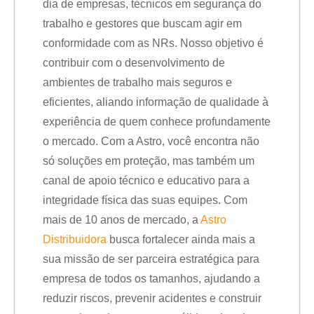
dia de empresas, técnicos em segurança do
trabalho e gestores que buscam agir em
conformidade com as NRs. Nosso objetivo é
contribuir com o desenvolvimento de
ambientes de trabalho mais seguros e
eficientes, aliando informação de qualidade à
experiência de quem conhece profundamente
o mercado. Com a Astro, você encontra não
só soluções em proteção, mas também um
canal de apoio técnico e educativo para a
integridade física das suas equipes. Com
mais de 10 anos de mercado, a
Astro
Distribuidora
busca fortalecer ainda mais a
sua missão de ser parceira estratégica para
empresa de todos os tamanhos, ajudando a
reduzir riscos, prevenir acidentes e construir