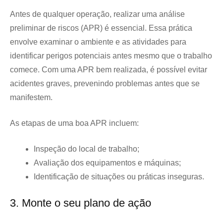
Antes de qualquer operação, realizar uma análise
preliminar de riscos (APR) é essencial. Essa prática
envolve examinar o ambiente e as atividades para
identificar perigos potenciais antes mesmo que o trabalho
comece. Com uma APR bem realizada, é possível evitar
acidentes graves, prevenindo problemas antes que se
manifestem.
As etapas de uma boa APR incluem:
Inspeção do local de trabalho;
Avaliação dos equipamentos e máquinas;
Identificação de situações ou práticas inseguras.
3. Monte o seu plano de ação