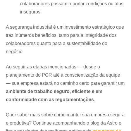
colaboradores possam reportar condições ou atos
inseguros.
A segurança industrial é um investimento estratégico que
traz inúmeros benefícios, tanto para a integridade dos
colaboradores quanto para a sustentabilidade do
negócio.
Ao seguir as etapas mencionadas — desde o
planejamento do PGR até a conscientização da equipe
— sua empresa estará no caminho certo para garantir um
ambiente de trabalho seguro, eficiente e em
conformidade com as regulamentações
.
Quer saber mais sobre como manter sua empresa segura
e produtiva? Continue acompanhando o blog da Astro e