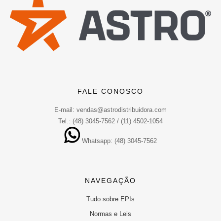
FALE CONOSCO
E-mail: vendas@astrodistribuidora.com
Tel.: (48) 3045-7562 / (11) 4502-1054
Whatsapp: (48) 3045-7562
NAVEGAÇÃO
Tudo sobre EPIs
Normas e Leis