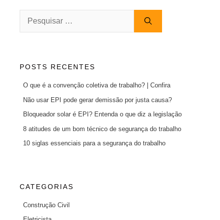
Pesquisar
por:
POSTS RECENTES
O que é a convenção coletiva de trabalho? | Confira
Não usar EPI pode gerar demissão por justa causa?
Bloqueador solar é EPI? Entenda o que diz a legislação
8 atitudes de um bom técnico de segurança do trabalho
10 siglas essenciais para a segurança do trabalho
CATEGORIAS
Construção Civil
Eletricista