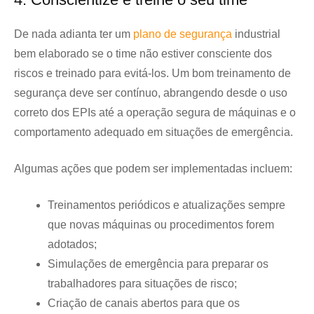
De nada adianta ter um
plano de segurança
industrial
bem elaborado se o time não estiver consciente dos
riscos e treinado para evitá-los. Um bom treinamento de
segurança deve ser contínuo, abrangendo desde o uso
correto dos EPIs até a operação segura de máquinas e o
comportamento adequado em situações de emergência.
Algumas ações que podem ser implementadas incluem:
Treinamentos periódicos e atualizações sempre
que novas máquinas ou procedimentos forem
adotados;
Simulações de emergência para preparar os
trabalhadores para situações de risco;
Criação de canais abertos para que os