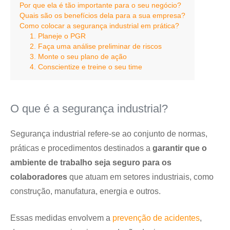
Por que ela é tão importante para o seu negócio?
Quais são os benefícios dela para a sua empresa?
Como colocar a segurança industrial em prática?
1. Planeje o PGR
2. Faça uma análise preliminar de riscos
3. Monte o seu plano de ação
4. Conscientize e treine o seu time
O que é a segurança industrial?
Segurança industrial refere-se ao conjunto de normas,
práticas e procedimentos destinados a
garantir que o
ambiente de trabalho seja seguro para os
colaboradores
que atuam em setores industriais, como
construção, manufatura, energia e outros.
Essas medidas envolvem a
prevenção de acidentes
,