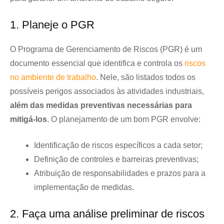
1. Planeje o PGR
O Programa de Gerenciamento de Riscos (PGR) é um
documento essencial que identifica e controla os
riscos
no ambiente de trabalho
. Nele, são listados todos os
possíveis perigos associados às atividades industriais,
além das medidas preventivas necessárias para
mitigá-los
. O planejamento de um bom PGR envolve:
Identificação de riscos específicos a cada setor;
Definição de controles e barreiras preventivas;
Atribuição de responsabilidades e prazos para a
implementação de medidas.
2. Faça uma análise preliminar de riscos