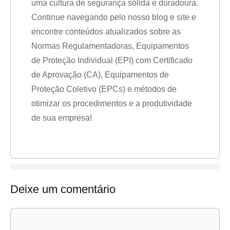
uma cultura de segurança sólida e duradoura.
Continue navegando pelo nosso blog e site e
encontre conteúdos atualizados sobre as
Normas Regulamentadoras, Equipamentos
de Proteção Individual (EPI) com Certificado
de Aprovação (CA), Equipamentos de
Proteção Coletivo (EPCs) e métodos de
otimizar os procedimentos e a produtividade
de sua empresa!
Deixe um comentário
Comentário