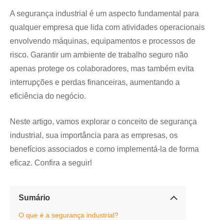
A segurança industrial é um aspecto fundamental para
qualquer empresa que lida com atividades operacionais
envolvendo máquinas, equipamentos e processos de
risco. Garantir um ambiente de trabalho seguro não
apenas protege os colaboradores, mas também evita
interrupções e perdas financeiras, aumentando a
eficiência do negócio.
Neste artigo, vamos explorar o conceito de segurança
industrial, sua importância para as empresas, os
benefícios associados e como implementá-la de forma
eficaz. Confira a seguir!
Sumário
O que é a segurança industrial?