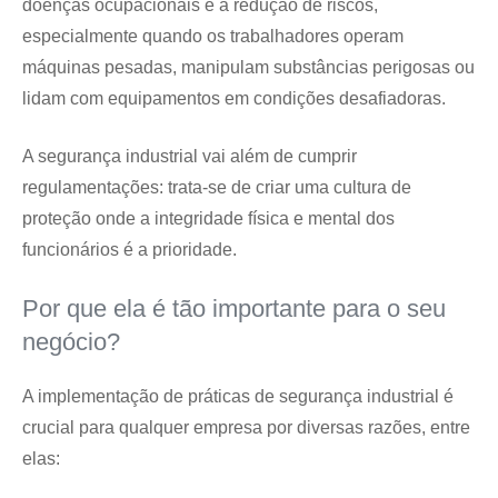
doenças ocupacionais e a redução de riscos,
especialmente quando os trabalhadores operam
máquinas pesadas, manipulam substâncias perigosas ou
lidam com equipamentos em condições desafiadoras.
A segurança industrial vai além de cumprir
regulamentações: trata-se de criar uma cultura de
proteção onde a integridade física e mental dos
funcionários é a prioridade.
Por que ela é tão importante para o seu
negócio?
A implementação de práticas de segurança industrial é
crucial para qualquer empresa por diversas razões, entre
elas: