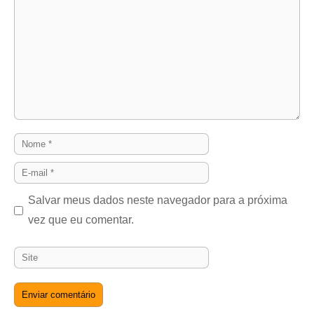
Nome
E-
mail
Salvar meus dados neste navegador para a próxima
vez que eu comentar.
Site