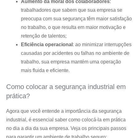
Aumento da moral dos colaboradores
:
trabalhadores que sabem que sua empresa se
preocupa com sua segurança têm maior satisfação
no trabalho, o que resulta em maior motivação e
retenção de talentos;
Eficiência operacional
: ao minimizar interrupções
causadas por acidentes ou falhas no ambiente de
trabalho, sua empresa mantém uma operação
mais fluida e eficiente.
Como colocar a segurança industrial em
prática?
Agora que você entende a importância da segurança
industrial, é essencial saber como colocá-la em prática
no dia a dia da sua empresa. Veja os principais passos
para garantir um ambiente de trabalho seguro: