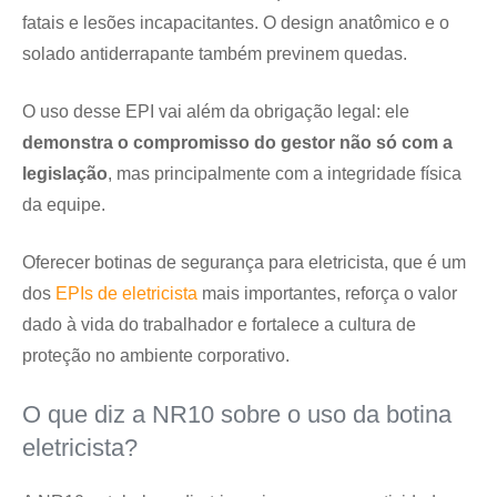
fatais e lesões incapacitantes. O design anatômico e o
solado antiderrapante também previnem quedas.
O uso desse EPI vai além da obrigação legal: ele
demonstra o compromisso do gestor não só com a
legislação
, mas principalmente com a integridade física
da equipe.
Oferecer botinas de segurança para eletricista, que é um
dos
EPIs de eletricista
mais importantes, reforça o valor
dado à vida do trabalhador e fortalece a cultura de
proteção no ambiente corporativo.
O que diz a NR10 sobre o uso da botina
eletricista?