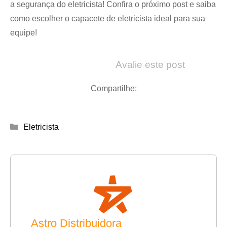
a segurança do eletricista! Confira o próximo post e saiba
como escolher o
capacete de eletricista
ideal para sua
equipe!
Avalie este post
Compartilhe:
Categorias
Eletricista
Astro Distribuidora