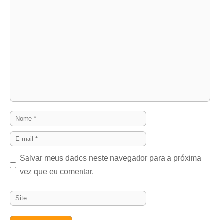
Comentário
Nome
E-
mail
Salvar meus dados neste navegador para a próxima
vez que eu comentar.
Site