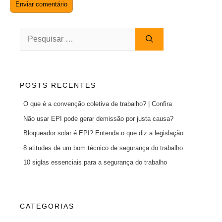
Pesquisar
por:
POSTS RECENTES
O que é a convenção coletiva de trabalho? | Confira
Não usar EPI pode gerar demissão por justa causa?
Bloqueador solar é EPI? Entenda o que diz a legislação
8 atitudes de um bom técnico de segurança do trabalho
10 siglas essenciais para a segurança do trabalho
CATEGORIAS