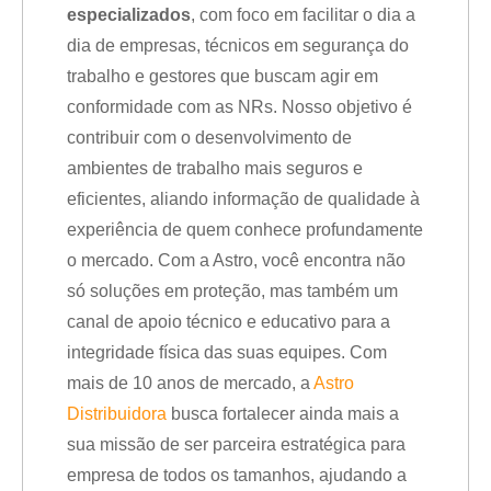
especializados
, com foco em facilitar o dia a
dia de empresas, técnicos em segurança do
trabalho e gestores que buscam agir em
conformidade com as NRs. Nosso objetivo é
contribuir com o desenvolvimento de
ambientes de trabalho mais seguros e
eficientes, aliando informação de qualidade à
experiência de quem conhece profundamente
o mercado. Com a Astro, você encontra não
só soluções em proteção, mas também um
canal de apoio técnico e educativo para a
integridade física das suas equipes. Com
mais de 10 anos de mercado, a
Astro
Distribuidora
busca fortalecer ainda mais a
sua missão de ser parceira estratégica para
empresa de todos os tamanhos, ajudando a