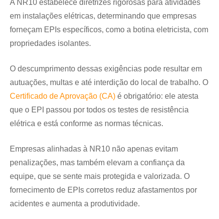
A NR10 estabelece diretrizes rigorosas para atividades
em instalações elétricas, determinando que empresas
forneçam EPIs específicos, como a botina eletricista, com
propriedades isolantes.
O descumprimento dessas exigências pode resultar em
autuações, multas e até interdição do local de trabalho. O
Certificado de Aprovação (CA)
é obrigatório: ele atesta
que o EPI passou por todos os testes de resistência
elétrica e está conforme as normas técnicas.
Empresas alinhadas à NR10 não apenas evitam
penalizações, mas também elevam a confiança da
equipe, que se sente mais protegida e valorizada. O
fornecimento de EPIs corretos reduz afastamentos por
acidentes e aumenta a produtividade.