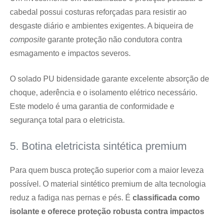
cabedal possui costuras reforçadas para resistir ao
desgaste diário e ambientes exigentes. A biqueira de
composite
garante proteção não condutora contra
esmagamento e impactos severos.
O solado PU bidensidade garante excelente absorção de
choque, aderência e o isolamento elétrico necessário.
Este modelo é uma garantia de conformidade e
segurança total para o eletricista.
5. Botina eletricista sintética premium
Para quem busca proteção superior com a maior leveza
possível. O material sintético premium de alta tecnologia
reduz a fadiga nas pernas e pés. É
classificada como
isolante e oferece proteção robusta contra impactos