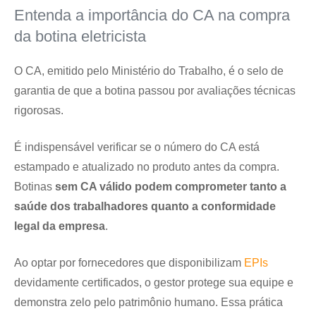
Entenda a importância do CA na compra
da botina eletricista
O CA, emitido pelo Ministério do Trabalho, é o selo de
garantia de que a botina passou por avaliações técnicas
rigorosas.
É indispensável verificar se o número do CA está
estampado e atualizado no produto antes da compra.
Botinas
sem CA válido podem comprometer tanto a
saúde dos trabalhadores quanto a conformidade
legal da empresa
.
Ao optar por fornecedores que disponibilizam
EPIs
devidamente certificados, o gestor protege sua equipe e
demonstra zelo pelo patrimônio humano. Essa prática