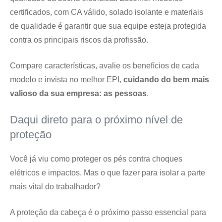
certificados, com CA válido, solado isolante e materiais
de qualidade é garantir que sua equipe esteja protegida
contra os principais riscos da profissão.
Compare características, avalie os benefícios de cada
modelo e invista no melhor EPI,
cuidando do bem mais
valioso da sua empresa: as pessoas
.
Daqui direto para o próximo nível de
proteção
Você já viu como proteger os pés contra choques
elétricos e impactos. Mas o que fazer para isolar a parte
mais vital do trabalhador?
A proteção da cabeça é o próximo passo essencial para