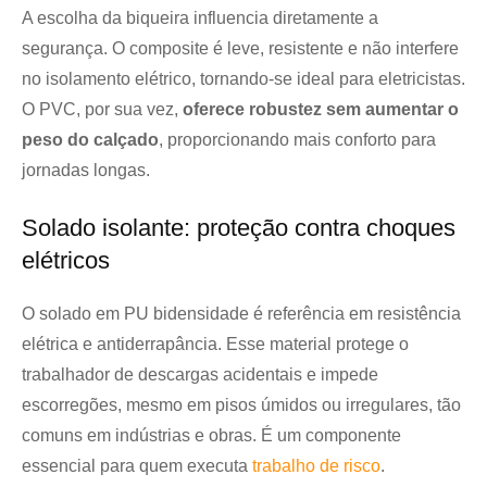
A escolha da biqueira influencia diretamente a
segurança. O composite é leve, resistente e não interfere
no isolamento elétrico, tornando-se ideal para eletricistas.
O PVC, por sua vez,
oferece robustez sem aumentar o
peso do calçado
, proporcionando mais conforto para
jornadas longas.
Solado isolante: proteção contra choques
elétricos
O solado em PU bidensidade é referência em resistência
elétrica e antiderrapância. Esse material protege o
trabalhador de descargas acidentais e impede
escorregões, mesmo em pisos úmidos ou irregulares, tão
comuns em indústrias e obras. É um componente
essencial para quem executa
trabalho de risco
.