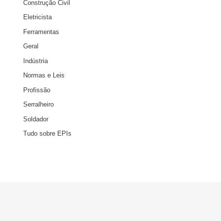
Construção Civil
Eletricista
Ferramentas
Geral
Indústria
Normas e Leis
Profissão
Serralheiro
Soldador
Tudo sobre EPIs