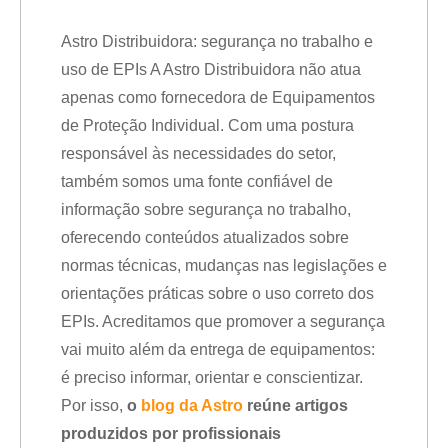
Astro Distribuidora: segurança no trabalho e
uso de EPIs A Astro Distribuidora não atua
apenas como fornecedora de Equipamentos
de Proteção Individual. Com uma postura
responsável às necessidades do setor,
também somos uma fonte confiável de
informação sobre segurança no trabalho,
oferecendo conteúdos atualizados sobre
normas técnicas, mudanças nas legislações e
orientações práticas sobre o uso correto dos
EPIs. Acreditamos que promover a segurança
vai muito além da entrega de equipamentos:
é preciso informar, orientar e conscientizar.
Por isso,
o
blog da Astro
reúne artigos
produzidos por profissionais