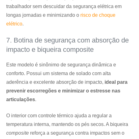
trabalhador sem descuidar da segurança elétrica em
longas jornadas e minimizando o
risco de choque
elétrico
.
7. Botina de segurança com absorção de
impacto e biqueira composite
Este modelo é sinônimo de segurança dinâmica e
conforto. Possui um sistema de solado com alta
aderência e excelente absorção de impacto,
ideal para
prevenir escorregões e minimizar o estresse nas
articulações
.
O interior com controle térmico ajuda a regular a
temperatura interna, mantendo os pés secos. A biqueira
composite
reforça a segurança contra impactos sem o