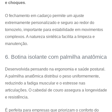
e choques
.
O fechamento em cadarço permite um ajuste
extremamente personalizado e seguro ao redor do
tornozelo, importante para estabilidade em movimentos
complexos. A natureza sintética facilita a limpeza e
manutenção.
6. Botina isolante com palmilha anatômica
Desenvolvida pensando na ergonomia e saúde postural.
A palmilha anatômica distribui o peso uniformemente,
reduzindo a fadiga muscular e o estresse nas
articulações. O cabedal de couro assegura a longevidade
e resistência.
É perfeita para empresas que priorizam o conforto do