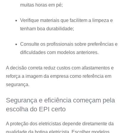
muitas horas em pé;
Verifique materiais que facilitem a limpeza e
tenham boa durabilidade;
Consulte os profissionais sobre preferências e
dificuldades com modelos anteriores.
A decisão correta reduz custos com afastamentos e
reforça a imagem da empresa como referência em
segurança.
Segurança e eficiência começam pela
escolha do EPI certo
A proteção dos eletricistas depende diretamente da
qualidade da botina eletricista. Escolher modelos