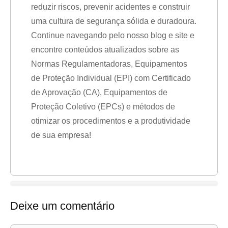
reduzir riscos, prevenir acidentes e construir
uma cultura de segurança sólida e duradoura.
Continue navegando pelo nosso blog e site e
encontre conteúdos atualizados sobre as
Normas Regulamentadoras, Equipamentos
de Proteção Individual (EPI) com Certificado
de Aprovação (CA), Equipamentos de
Proteção Coletivo (EPCs) e métodos de
otimizar os procedimentos e a produtividade
de sua empresa!
Deixe um comentário