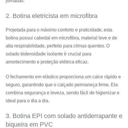
jornadas.
2. Botina eletricista em microfibra
Projetada para o máximo conforto e praticidade, esta
botina possui cabedal em microfibra, material leve e de
alta respirabilidade, perfeito para climas quentes. O
solado bidensidade isolante é crucial para
amortecimento e proteção elétrica eficaz.
O fechamento em elástico proporciona um calce rápido e
seguro, garantindo que o calçado permaneça firme. Ela
combina segurança e leveza, sendo fácil de higienizar e
ideal para o dia a dia.
3. Botina EPI com solado antiderrapante e
biqueira em PVC