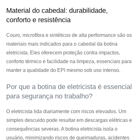
Material do cabedal: durabilidade,
conforto e resistência
Couro, microfibra e sintéticos de alta performance são os
materiais mais indicados para o cabedal da botina
eletricista. Eles oferecem proteção contra impactos,
conforto térmico e facilidade na limpeza, essenciais para
manter a qualidade do EPI mesmo sob uso intenso.
Por que a botina de eletricista é essencial
para segurança no trabalho?
O eletricista lida diariamente com riscos elevados. Um
simples descuido pode resultar em descargas elétricas e
consequências severas. A botina eletricista isola o
usuário, minimizando riscos de queimaduras, acidentes