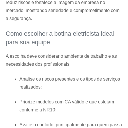
reduz riscos e fortalece a imagem da empresa no
mercado, mostrando seriedade e comprometimento com
a segurança.
Como escolher a botina eletricista ideal
para sua equipe
A escolha deve considerar o ambiente de trabalho e as
necessidades dos profissionais:
Analise os riscos presentes e os tipos de serviços
realizados;
Priorize modelos com CA válido e que estejam
conforme a NR10;
Avalie o conforto, principalmente para quem passa