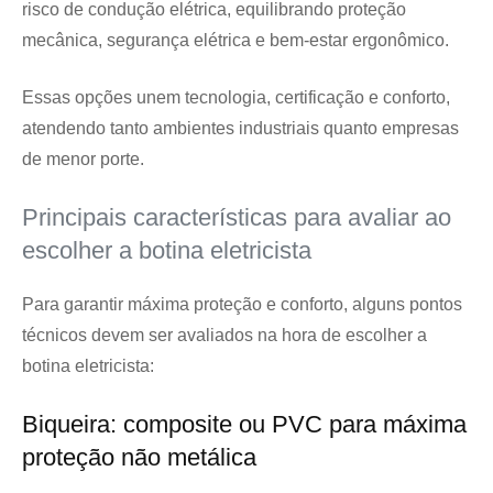
risco de condução elétrica, equilibrando proteção
mecânica, segurança elétrica e bem-estar ergonômico.
Essas opções unem tecnologia, certificação e conforto,
atendendo tanto ambientes industriais quanto empresas
de menor porte.
Principais características para avaliar ao
escolher a botina eletricista
Para garantir máxima proteção e conforto, alguns pontos
técnicos devem ser avaliados na hora de escolher a
botina eletricista:
Biqueira: composite ou PVC para máxima
proteção não metálica