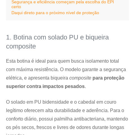
Segurança e eficiência começam pela escolha do EPI
certo
Daqui direto para o próximo nível de proteção
1. Botina com solado PU e biqueira
composite
Esta botina é ideal para quem busca isolamento total
com máxima resistência. O modelo garante a segurança
elétrica, e apresenta biqueira
composite
para proteção
superior contra impactos pesados
.
O solado em PU bidensidade e o cabedal em couro
legítimo oferecem alta durabilidade e aderência. Para o
conforto diário, possui palmilha antibacteriana, mantendo
os pés secos, frescos e livres de odores durante longas