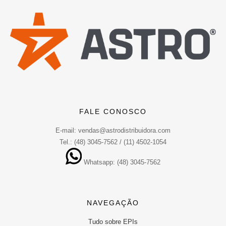
FALE CONOSCO
E-mail: vendas@astrodistribuidora.com
Tel.: (48) 3045-7562 / (11) 4502-1054
Whatsapp: (48) 3045-7562
NAVEGAÇÃO
Tudo sobre EPIs