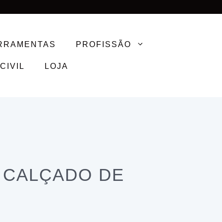
RRAMENTAS
PROFISSÃO
CIVIL
LOJA
 CALÇADO DE