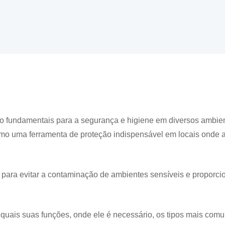
o fundamentais para a segurança e higiene em diversos ambie
como uma ferramenta de proteção indispensável em locais onde 
s para evitar a contaminação de ambientes sensíveis e proporci
quais suas funções, onde ele é necessário, os tipos mais comu