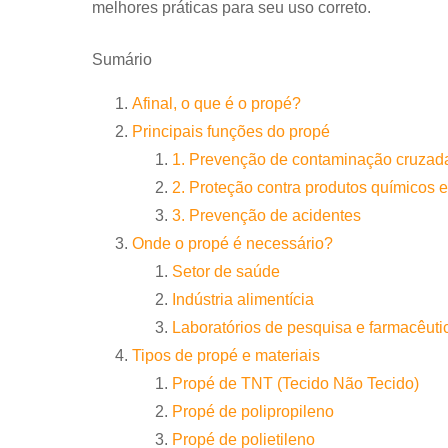
melhores práticas para seu uso correto.
Sumário
Afinal, o que é o propé?
Principais funções do propé
1. Prevenção de contaminação cruzad
2. Proteção contra produtos químicos e
3. Prevenção de acidentes
Onde o propé é necessário?
Setor de saúde
Indústria alimentícia
Laboratórios de pesquisa e farmacêuti
Tipos de propé e materiais
Propé de TNT (Tecido Não Tecido)
Propé de polipropileno
Propé de polietileno