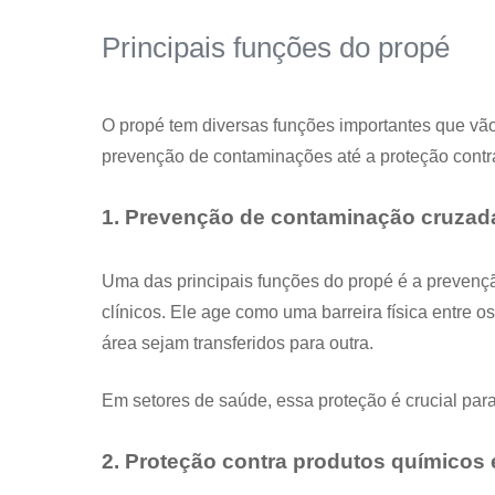
Principais funções do propé
O propé tem diversas funções importantes que vã
prevenção de contaminações até a proteção contr
1. Prevenção de contaminação cruzad
Uma das principais funções do propé é a prevenç
clínicos. Ele age como uma barreira física entre 
área sejam transferidos para outra.
Em setores de saúde, essa proteção é crucial para
2. Proteção contra produtos químicos 