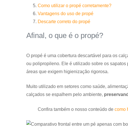
Como utilizar o propé corretamente?
Vantagens do uso de propé
Descarte correto do propé
Afinal, o que é o propé?
O propé é uma cobertura descartável para os calça
ou polipropileno. Ele é utilizado sobre os sapatos
áreas que exigem higienização rigorosa.
Muito utilizado em setores como saúde, alimentaç
calçados se espalhem pelo ambiente,
preservand
Confira também o nosso conteúdo de
como h