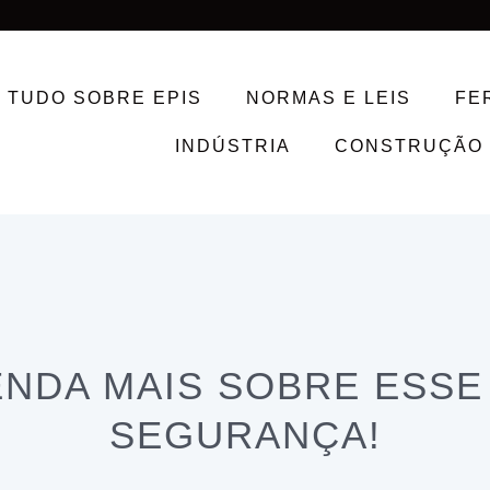
TUDO SOBRE EPIS
NORMAS E LEIS
FE
INDÚSTRIA
CONSTRUÇÃO 
ENDA MAIS SOBRE ESSE
SEGURANÇA!