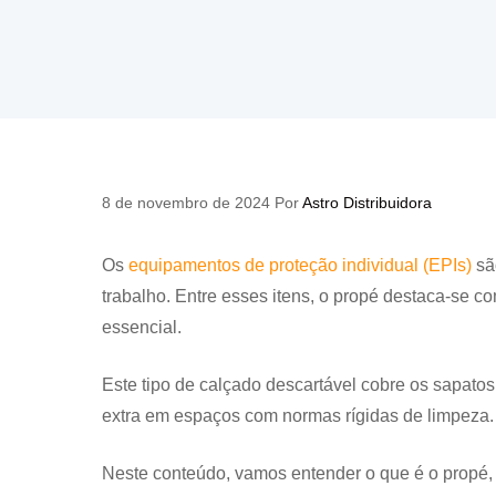
8 de novembro de 2024
Por
Astro Distribuidora
Os
equipamentos de proteção individual (EPIs)
sã
trabalho. Entre esses itens, o propé destaca-se 
essencial.
Este tipo de calçado descartável cobre os sapato
extra em espaços com normas rígidas de limpeza.
Neste conteúdo, vamos entender o que é o propé, 