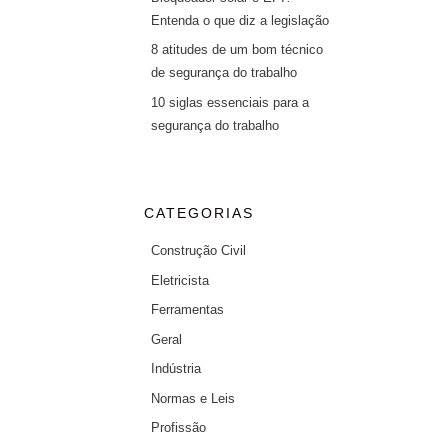
Entenda o que diz a legislação
8 atitudes de um bom técnico
de segurança do trabalho
10 siglas essenciais para a
segurança do trabalho
CATEGORIAS
Construção Civil
Eletricista
Ferramentas
Geral
Indústria
Normas e Leis
Profissão