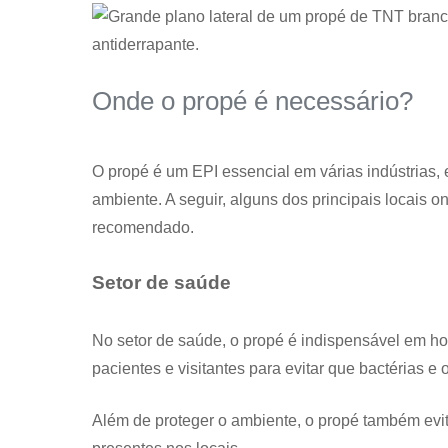
Onde o propé é necessário?
O propé é um EPI essencial em várias indústrias,
ambiente. A seguir, alguns dos principais locais o
recomendado.
Setor de saúde
No setor de saúde, o propé é indispensável em hosp
pacientes e visitantes para evitar que bactérias e
Além de proteger o ambiente, o propé também evi