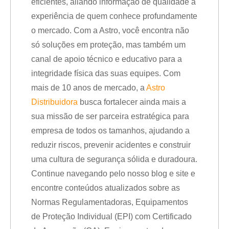
eficientes, aliando informação de qualidade à
experiência de quem conhece profundamente
o mercado. Com a Astro, você encontra não
só soluções em proteção, mas também um
canal de apoio técnico e educativo para a
integridade física das suas equipes. Com
mais de 10 anos de mercado, a
Astro
Distribuidora
busca fortalecer ainda mais a
sua missão de ser parceira estratégica para
empresa de todos os tamanhos, ajudando a
reduzir riscos, prevenir acidentes e construir
uma cultura de segurança sólida e duradoura.
Continue navegando pelo nosso blog e site e
encontre conteúdos atualizados sobre as
Normas Regulamentadoras, Equipamentos
de Proteção Individual (EPI) com Certificado