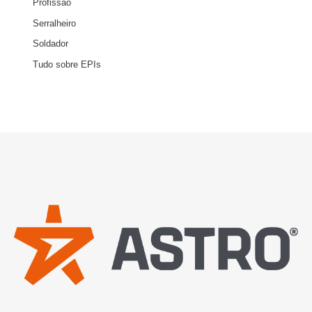
Profissão
Serralheiro
Soldador
Tudo sobre EPIs