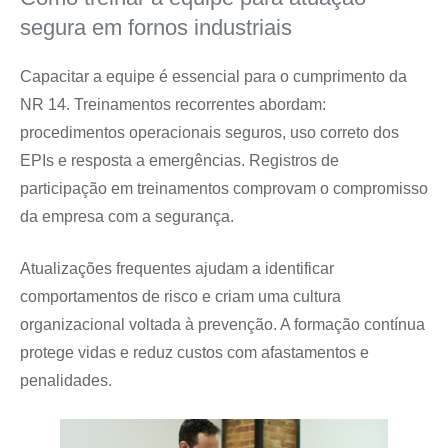
segura em fornos industriais
Capacitar a equipe é essencial para o cumprimento da
NR 14. Treinamentos recorrentes abordam:
procedimentos operacionais seguros, uso correto dos
EPIs e resposta a emergências. Registros de
participação em treinamentos comprovam o compromisso
da empresa com a segurança.
Atualizações frequentes ajudam a identificar
comportamentos de risco e criam uma cultura
organizacional voltada à prevenção. A formação contínua
protege vidas e reduz custos com afastamentos e
penalidades.