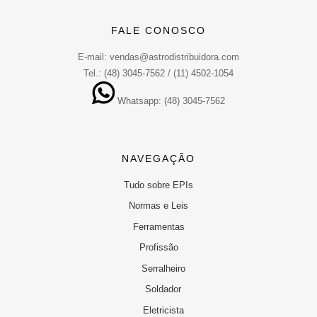
FALE CONOSCO
E-mail: vendas@astrodistribuidora.com
Tel.: (48) 3045-7562 / (11) 4502-1054
Whatsapp: (48) 3045-7562
NAVEGAÇÃO
Tudo sobre EPIs
Normas e Leis
Ferramentas
Profissão
Serralheiro
Soldador
Eletricista