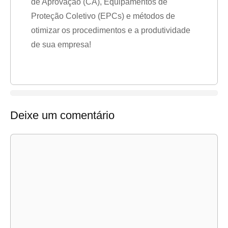
de Aprovação (CA), Equipamentos de
Proteção Coletivo (EPCs) e métodos de
otimizar os procedimentos e a produtividade
de sua empresa!
Deixe um comentário
Comentário