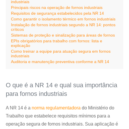
industriais
Principais riscos na operação de fornos industriais
Requisitos de segurança estabelecidos pela NR 14
Como garantir o isolamento térmico em fornos industriais
Instalação de fornos industriais segundo a NR 14: pontos
críticos
Sistemas de proteção e sinalização para áreas de fornos
EPIs obrigatórios para trabalho com fornos: lista e
explicação
Como treinar a equipe para atuação segura em fornos
industriais
Auditoria e manutenção preventiva conforme a NR 14
O que é a NR 14 e qual sua importância
para fornos industriais
A NR 14 é a
norma regulamentadora
do Ministério do
Trabalho que estabelece requisitos mínimos para a
operação segura de fornos industriais. Sua aplicação é