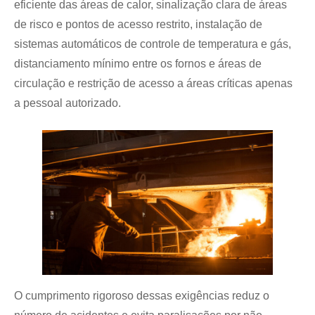
eficiente das áreas de calor, sinalização clara de áreas
de risco e pontos de acesso restrito, instalação de
sistemas automáticos de controle de temperatura e gás,
distanciamento mínimo entre os fornos e áreas de
circulação e restrição de acesso a áreas críticas apenas
a pessoal autorizado.
O cumprimento rigoroso dessas exigências reduz o