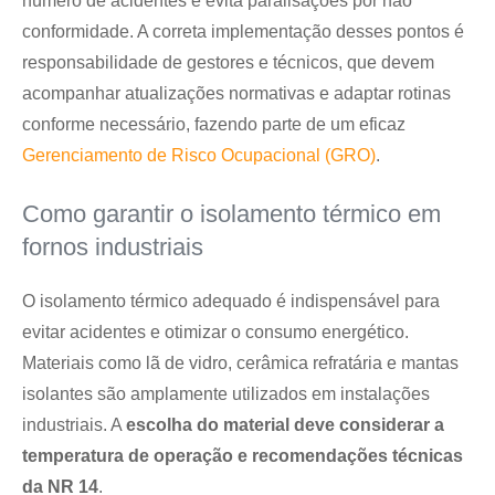
número de acidentes e evita paralisações por não
conformidade. A correta implementação desses pontos é
responsabilidade de gestores e técnicos, que devem
acompanhar atualizações normativas e adaptar rotinas
conforme necessário, fazendo parte de um eficaz
Gerenciamento de Risco Ocupacional (GRO)
.
Como garantir o isolamento térmico em
fornos industriais
O isolamento térmico adequado é indispensável para
evitar acidentes e otimizar o consumo energético.
Materiais como lã de vidro, cerâmica refratária e mantas
isolantes são amplamente utilizados em instalações
industriais. A
escolha do material deve considerar a
temperatura de operação e recomendações técnicas
da NR 14
.