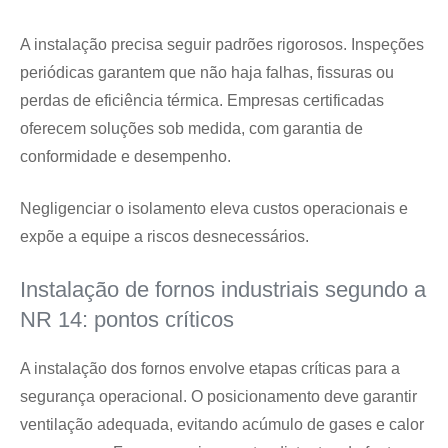
A instalação precisa seguir padrões rigorosos. Inspeções
periódicas garantem que não haja falhas, fissuras ou
perdas de eficiência térmica. Empresas certificadas
oferecem soluções sob medida, com garantia de
conformidade e desempenho.
Negligenciar o isolamento eleva custos operacionais e
expõe a equipe a riscos desnecessários.
Instalação de fornos industriais segundo a
NR 14: pontos críticos
A instalação dos fornos envolve etapas críticas para a
segurança operacional. O posicionamento deve garantir
ventilação adequada, evitando acúmulo de gases e calor