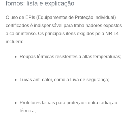
fornos: lista e explicação
O uso de EPIs (Equipamentos de Proteção Individual)
certificados é indispensável para trabalhadores expostos
a calor intenso. Os principais itens exigidos pela NR 14
incluem:
Roupas térmicas resistentes a altas temperaturas;
Luvas anti-calor, como a luva de segurança;
Protetores faciais para proteção contra radiação
térmica;