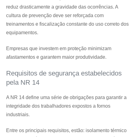
reduz drasticamente a gravidade das ocorrências. A
cultura de prevenção deve ser reforçada com
treinamentos e fiscalização constante do uso correto dos
equipamentos.
Empresas que investem em proteção minimizam
afastamentos e garantem maior produtividade.
Requisitos de segurança estabelecidos
pela NR 14
A NR 14 define uma série de obrigações para garantir a
integridade dos trabalhadores expostos a fornos
industriais.
Entre os principais requisitos, estão: isolamento térmico