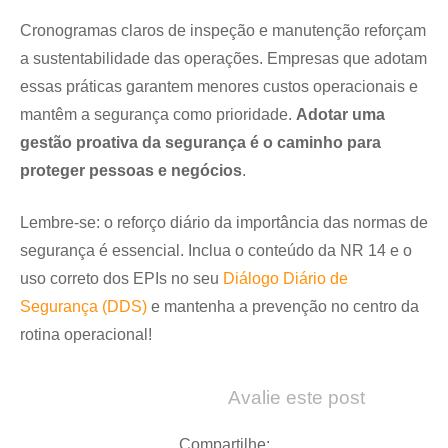
Cronogramas claros de inspeção e manutenção reforçam
a sustentabilidade das operações. Empresas que adotam
essas práticas garantem menores custos operacionais e
mantêm a segurança como prioridade.
Adotar uma
gestão proativa da segurança é o caminho para
proteger pessoas e negócios
.
Lembre-se: o reforço diário da importância das normas de
segurança é essencial. Inclua o conteúdo da NR 14 e o
uso correto dos EPIs no seu
Diálogo Diário de
Segurança (DDS)
e mantenha a prevenção no centro da
rotina operacional!
Avalie este post
Compartilhe: