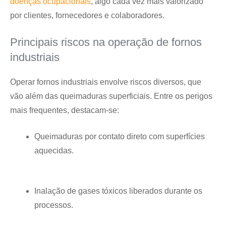
doenças ocupacionais
, algo cada vez mais valorizado
por clientes, fornecedores e colaboradores.
Principais riscos na operação de fornos
industriais
Operar fornos industriais envolve riscos diversos, que
vão além das queimaduras superficiais. Entre os perigos
mais frequentes, destacam-se:
Queimaduras por contato direto com superfícies
aquecidas.
Inalação de gases tóxicos liberados durante os
processos.