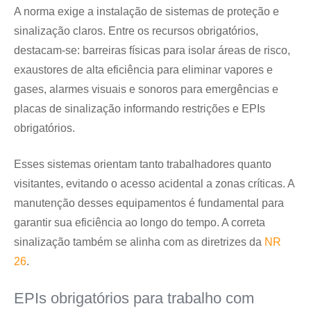
A norma exige a instalação de sistemas de proteção e
sinalização claros. Entre os recursos obrigatórios,
destacam-se: barreiras físicas para isolar áreas de risco,
exaustores de alta eficiência para eliminar vapores e
gases, alarmes visuais e sonoros para emergências e
placas de sinalização informando restrições e EPIs
obrigatórios.
Esses sistemas orientam tanto trabalhadores quanto
visitantes, evitando o acesso acidental a zonas críticas. A
manutenção desses equipamentos é fundamental para
garantir sua eficiência ao longo do tempo. A correta
sinalização também se alinha com as diretrizes da
NR
26
.
EPIs obrigatórios para trabalho com