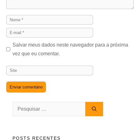
Nome
E-
mail
Salvar meus dados neste navegador para a próxima
vez que eu comentar.
Site
Pesquisar
por:
POSTS RECENTES