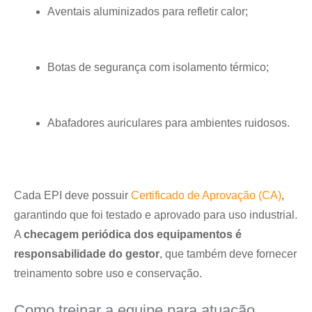
Aventais aluminizados para refletir calor;
Botas de segurança com isolamento térmico;
Abafadores auriculares para ambientes ruidosos.
Cada EPI deve possuir
Certificado de Aprovação (CA)
,
garantindo que foi testado e aprovado para uso industrial.
A
checagem periódica dos equipamentos é
responsabilidade do gestor
, que também deve fornecer
treinamento sobre uso e conservação.
Como treinar a equipe para atuação