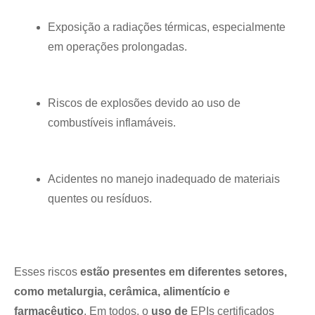
Exposição a radiações térmicas, especialmente
em operações prolongadas.
Riscos de explosões devido ao uso de
combustíveis inflamáveis.
Acidentes no manejo inadequado de materiais
quentes ou resíduos.
Esses riscos
estão presentes em diferentes setores,
como metalurgia, cerâmica, alimentício e
farmacêutico
. Em todos, o
uso de
EPIs certificados