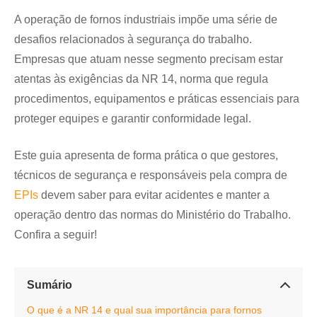
A operação de fornos industriais impõe uma série de
desafios relacionados à segurança do trabalho.
Empresas que atuam nesse segmento precisam estar
atentas às exigências da NR 14, norma que regula
procedimentos, equipamentos e práticas essenciais para
proteger equipes e garantir conformidade legal.
Este guia apresenta de forma prática o que gestores,
técnicos de segurança e responsáveis pela compra de
EPIs
devem saber para evitar acidentes e manter a
operação dentro das normas do Ministério do Trabalho.
Confira a seguir!
Sumário
O que é a NR 14 e qual sua importância para fornos