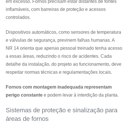
em excesso. Fornos precisam estar distantes de fontes
inflamáveis, com barreiras de proteção e acessos
controlados.
Dispositivos automáticos, como sensores de temperatura
e válvulas de segurança, previnem falhas humanas. A
NR 14 orienta que apenas pessoal treinado tenha acesso
a essas áreas, reduzindo o risco de acidentes. Cada
detalhe da instalação, do projeto ao funcionamento, deve
respeitar normas técnicas e regulamentações locais.
Fornos com montagem inadequada representam
perigo constante
e podem levar à interdição da planta.
Sistemas de proteção e sinalização para
áreas de fornos