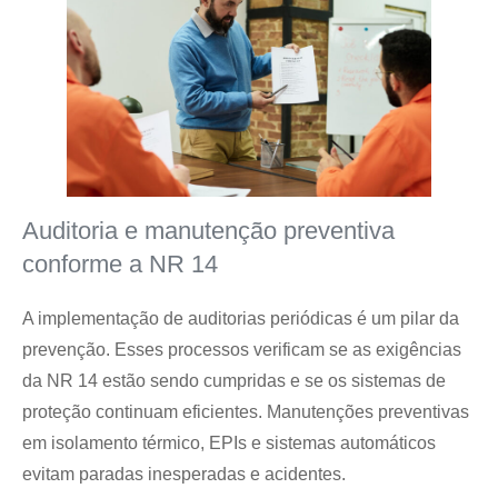
Auditoria e manutenção preventiva
conforme a NR 14
A implementação de auditorias periódicas é um pilar da
prevenção. Esses processos verificam se as exigências
da NR 14 estão sendo cumpridas e se os sistemas de
proteção continuam eficientes. Manutenções preventivas
em isolamento térmico, EPIs e sistemas automáticos
evitam paradas inesperadas e acidentes.