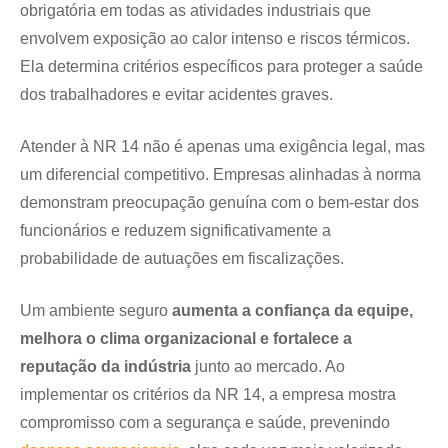
obrigatória em todas as atividades industriais que
envolvem exposição ao calor intenso e riscos térmicos.
Ela determina critérios específicos para proteger a saúde
dos trabalhadores e evitar acidentes graves.
Atender à NR 14 não é apenas uma exigência legal, mas
um diferencial competitivo. Empresas alinhadas à norma
demonstram preocupação genuína com o bem-estar dos
funcionários e reduzem significativamente a
probabilidade de autuações em fiscalizações.
Um ambiente seguro
aumenta a confiança da equipe,
melhora o clima organizacional e fortalece a
reputação da indústria
junto ao mercado. Ao
implementar os critérios da NR 14, a empresa mostra
compromisso com a segurança e saúde, prevenindo