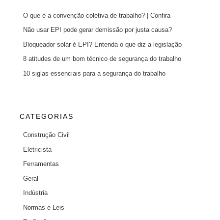
O que é a convenção coletiva de trabalho? | Confira
Não usar EPI pode gerar demissão por justa causa?
Bloqueador solar é EPI? Entenda o que diz a legislação
8 atitudes de um bom técnico de segurança do trabalho
10 siglas essenciais para a segurança do trabalho
CATEGORIAS
Construção Civil
Eletricista
Ferramentas
Geral
Indústria
Normas e Leis