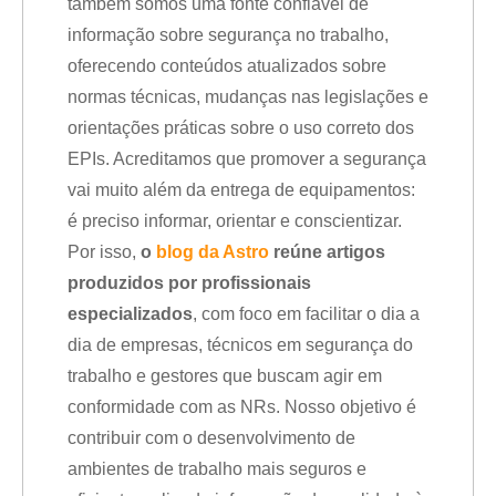
também somos uma fonte confiável de
informação sobre segurança no trabalho,
oferecendo conteúdos atualizados sobre
normas técnicas, mudanças nas legislações e
orientações práticas sobre o uso correto dos
EPIs. Acreditamos que promover a segurança
vai muito além da entrega de equipamentos:
é preciso informar, orientar e conscientizar.
Por isso,
o
blog da Astro
reúne artigos
produzidos por profissionais
especializados
, com foco em facilitar o dia a
dia de empresas, técnicos em segurança do
trabalho e gestores que buscam agir em
conformidade com as NRs. Nosso objetivo é
contribuir com o desenvolvimento de
ambientes de trabalho mais seguros e