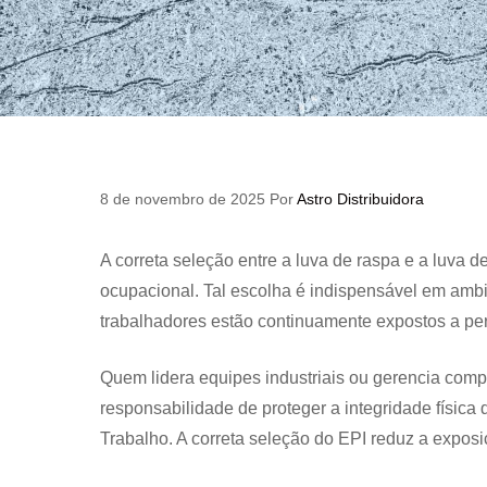
8 de novembro de 2025
Por
Astro Distribuidora
A correta seleção entre a luva de raspa e a luva 
ocupacional. Tal escolha é indispensável em ambi
trabalhadores estão continuamente expostos a per
Quem lidera equipes industriais ou gerencia com
responsabilidade de proteger a integridade física
Trabalho. A correta seleção do EPI reduz a exposi