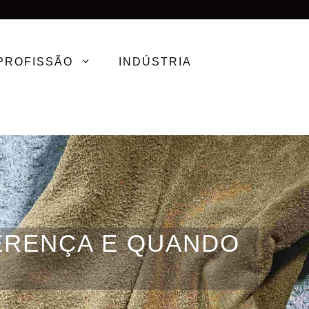
PROFISSÃO
INDÚSTRIA
FERENÇA E QUANDO