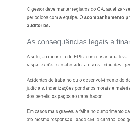
O gestor deve manter registros do CA, atualizar
periódicos com a equipe. O
acompanhamento pro
auditorias
.
As consequências legais e fin
A seleção incorreta de EPIs, como usar uma luva 
raspa, expõe o colaborador a riscos iminentes, g
Acidentes de trabalho ou o desenvolvimento de 
judiciais, indenizações por danos morais e mater
dos benefícios pagos ao trabalhador.
Em casos mais graves, a falha no cumprimento da
até mesmo responsabilidade civil e criminal dos g