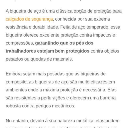
A biqueira de aço é uma clássica opção de proteção para
calçados de segurança
, conhecida por sua extrema
resistência e durabilidade. Feita de aço temperado, essa
biqueira oferece excelente proteção contra impactos e
compressões,
garantindo que os pés dos
trabalhadores estejam bem protegidos
contra objetos
pesados ou quedas de materiais.
Embora sejam mais pesadas que as biqueiras de
composite, as biqueiras de aço são muito eficazes em
ambientes onde a máxima proteção é necessária. Elas
são resistentes a perfurações e oferecem uma barreira
robusta contra perigos mecânicos.
No entanto, devido à sua natureza metálica, elas podem