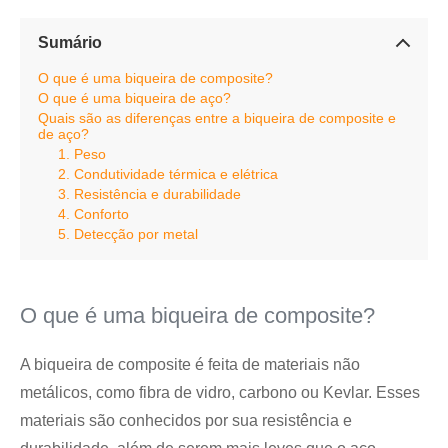
Sumário
O que é uma biqueira de composite?
O que é uma biqueira de aço?
Quais são as diferenças entre a biqueira de composite e
de aço?
1. Peso
2. Condutividade térmica e elétrica
3. Resistência e durabilidade
4. Conforto
5. Detecção por metal
O que é uma biqueira de composite?
A biqueira de composite é feita de materiais não
metálicos, como fibra de vidro, carbono ou Kevlar. Esses
materiais são conhecidos por sua resistência e