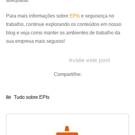
adequada.
Para mais informações sobre
EPIs
e segurança no
trabalho, continue explorando os conteúdos em nosso
blog e veja como manter os ambientes de trabalho da
sua empresa mais seguros!
Avalie este post
Compartilhe:
Categorias
Tudo sobre EPIs