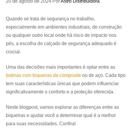
20 de agosto de 2024
Por
Astro Distribuidora
Quando se trata de segurança no trabalho,
especialmente em ambientes industriais, de construção
ou qualquer outro local onde há risco de impacto nos
pés, a escolha do calçado de segurança adequado é
crucial.
Uma das decisões mais importantes é optar entre as
botinas com biqueiras de composite
ou de aço. Cada tipo
tem suas características únicas que podem influenciar
significativamente o conforto e a proteção oferecida.
Neste blogpost, vamos explorar as diferenças entre as
biqueiras e ajudar você a determinar qual é a melhor
para suas necessidades. Confira!