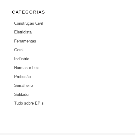
CATEGORIAS
Construção Civil
Eletricista
Ferramentas
Geral
Indústria
Normas e Leis
Profissão
Serralheiro
Soldador
Tudo sobre EPIs