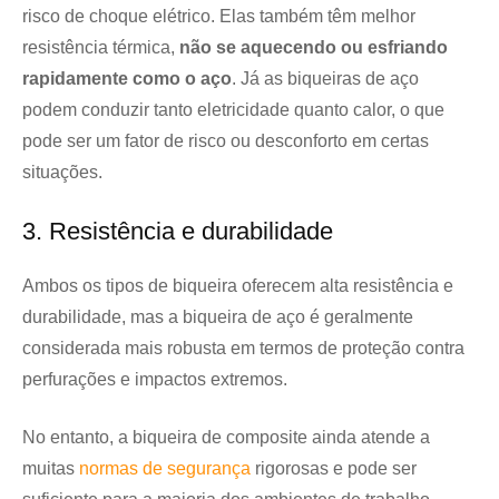
risco de choque elétrico. Elas também têm melhor
resistência térmica,
não se aquecendo ou esfriando
rapidamente como o aço
. Já as biqueiras de aço
podem conduzir tanto eletricidade quanto calor, o que
pode ser um fator de risco ou desconforto em certas
situações.
3. Resistência e durabilidade
Ambos os tipos de biqueira oferecem alta resistência e
durabilidade, mas a biqueira de aço é geralmente
considerada mais robusta em termos de proteção contra
perfurações e impactos extremos.
No entanto, a biqueira de composite ainda atende a
muitas
normas de segurança
rigorosas e pode ser