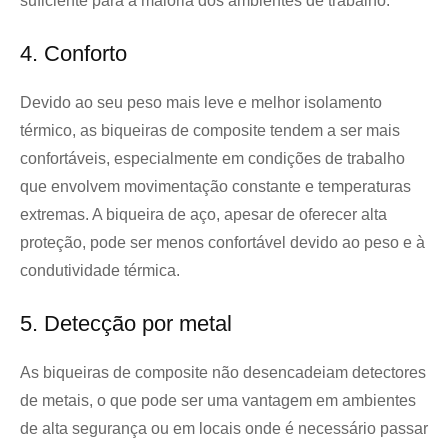
suficiente para a maioria dos ambientes de trabalho.
4. Conforto
Devido ao seu peso mais leve e melhor isolamento
térmico, as biqueiras de composite tendem a ser mais
confortáveis, especialmente em condições de trabalho
que envolvem movimentação constante e temperaturas
extremas. A biqueira de aço, apesar de oferecer alta
proteção, pode ser menos confortável devido ao peso e à
condutividade térmica.
5. Detecção por metal
As biqueiras de composite não desencadeiam detectores
de metais, o que pode ser uma vantagem em ambientes
de alta segurança ou em locais onde é necessário passar