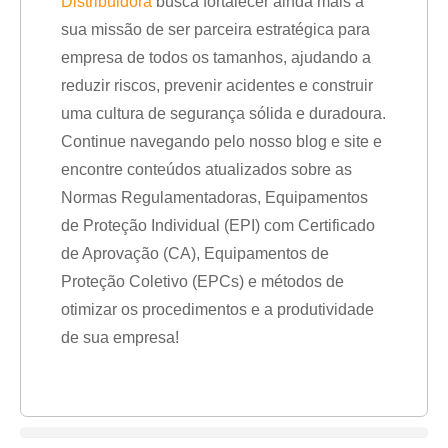
Distribuidora
busca fortalecer ainda mais a
sua missão de ser parceira estratégica para
empresa de todos os tamanhos, ajudando a
reduzir riscos, prevenir acidentes e construir
uma cultura de segurança sólida e duradoura.
Continue navegando pelo nosso blog e site e
encontre conteúdos atualizados sobre as
Normas Regulamentadoras, Equipamentos
de Proteção Individual (EPI) com Certificado
de Aprovação (CA), Equipamentos de
Proteção Coletivo (EPCs) e métodos de
otimizar os procedimentos e a produtividade
de sua empresa!