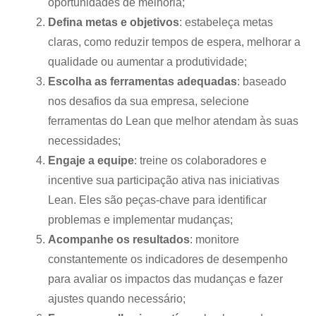
oportunidades de melhoria;
Defina metas e objetivos
: estabeleça metas
claras, como reduzir tempos de espera, melhorar a
qualidade ou aumentar a produtividade;
Escolha as ferramentas adequadas
: baseado
nos desafios da sua empresa, selecione
ferramentas do Lean que melhor atendam às suas
necessidades;
Engaje a equipe
: treine os colaboradores e
incentive sua participação ativa nas iniciativas
Lean. Eles são peças-chave para identificar
problemas e implementar mudanças;
Acompanhe os resultados
: monitore
constantemente os indicadores de desempenho
para avaliar os impactos das mudanças e fazer
ajustes quando necessário;