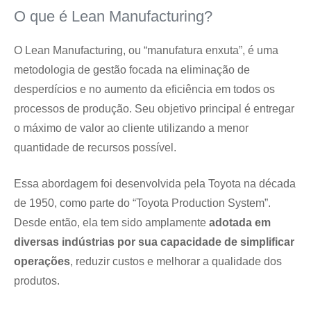
O que é Lean Manufacturing?
O Lean Manufacturing, ou “manufatura enxuta”, é uma
metodologia de gestão focada na eliminação de
desperdícios e no aumento da eficiência em todos os
processos de produção. Seu objetivo principal é entregar
o máximo de valor ao cliente utilizando a menor
quantidade de recursos possível.
Essa abordagem foi desenvolvida pela Toyota na década
de 1950, como parte do “Toyota Production System”.
Desde então, ela tem sido amplamente
adotada em
diversas indústrias por sua capacidade de simplificar
operações
, reduzir custos e melhorar a qualidade dos
produtos.