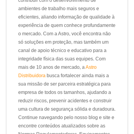
contribuir com o desenvolvimento de
ambientes de trabalho mais seguros e
eficientes, aliando informação de qualidade à
experiência de quem conhece profundamente
o mercado. Com a Astro, você encontra não
só soluções em proteção, mas também um
canal de apoio técnico e educativo para a
integridade física das suas equipes. Com
mais de 10 anos de mercado, a
Astro
Distribuidora
busca fortalecer ainda mais a
sua missão de ser parceira estratégica para
empresa de todos os tamanhos, ajudando a
reduzir riscos, prevenir acidentes e construir
uma cultura de segurança sólida e duradoura.
Continue navegando pelo nosso blog e site e
encontre conteúdos atualizados sobre as