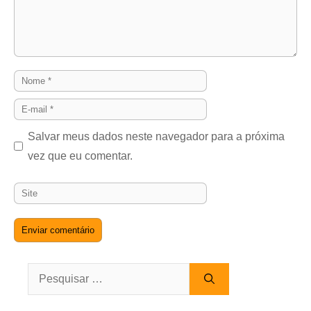
Nome
E-
mail
Salvar meus dados neste navegador para a próxima
vez que eu comentar.
Site
Pesquisar
por: