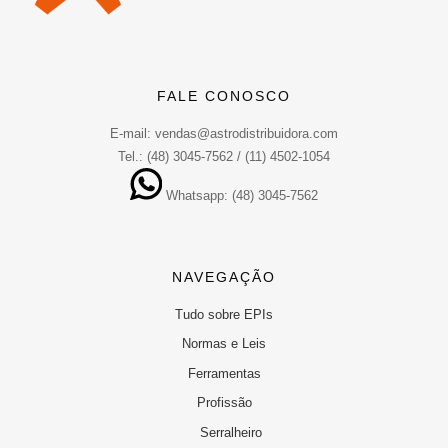
FALE CONOSCO
E-mail: vendas@astrodistribuidora.com
Tel.: (48) 3045-7562 / (11) 4502-1054
Whatsapp: (48) 3045-7562
NAVEGAÇÃO
Tudo sobre EPIs
Normas e Leis
Ferramentas
Profissão
Serralheiro