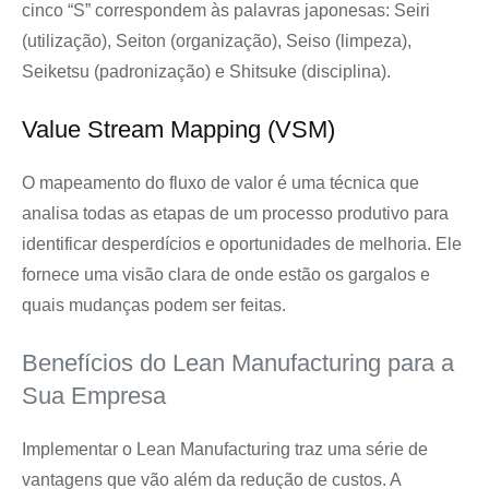
cinco “S” correspondem às palavras japonesas: Seiri
(utilização), Seiton (organização), Seiso (limpeza),
Seiketsu (padronização) e Shitsuke (disciplina).
Value Stream Mapping (VSM)
O mapeamento do fluxo de valor é uma técnica que
analisa todas as etapas de um processo produtivo para
identificar desperdícios e oportunidades de melhoria. Ele
fornece uma visão clara de onde estão os gargalos e
quais mudanças podem ser feitas.
Benefícios do Lean Manufacturing para a
Sua Empresa
Implementar o Lean Manufacturing traz uma série de
vantagens que vão além da redução de custos. A