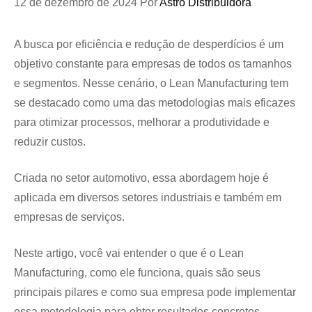
12 de dezembro de 2024
Por
Astro Distribuidora
A busca por eficiência e redução de desperdícios é um
objetivo constante para empresas de todos os tamanhos
e segmentos. Nesse cenário, o Lean Manufacturing tem
se destacado como uma das metodologias mais eficazes
para otimizar processos, melhorar a produtividade e
reduzir custos.
Criada no setor automotivo, essa abordagem hoje é
aplicada em diversos setores industriais e também em
empresas de serviços.
Neste artigo, você vai entender o que é o Lean
Manufacturing, como ele funciona, quais são seus
principais pilares e como sua empresa pode implementar
essa metodologia para obter resultados concretos.