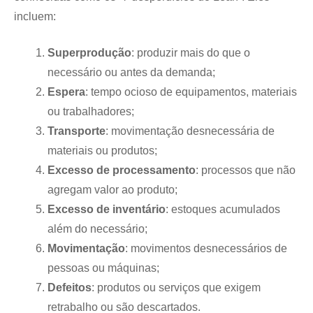
incluem:
Superprodução
: produzir mais do que o
necessário ou antes da demanda;
Espera
: tempo ocioso de equipamentos, materiais
ou trabalhadores;
Transporte
: movimentação desnecessária de
materiais ou produtos;
Excesso de processamento
: processos que não
agregam valor ao produto;
Excesso de inventário
: estoques acumulados
além do necessário;
Movimentação
: movimentos desnecessários de
pessoas ou máquinas;
Defeitos
: produtos ou serviços que exigem
retrabalho ou são descartados.