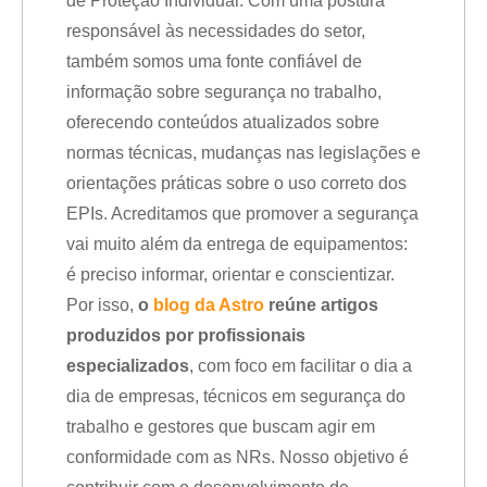
de Proteção Individual. Com uma postura
responsável às necessidades do setor,
também somos uma fonte confiável de
informação sobre segurança no trabalho,
oferecendo conteúdos atualizados sobre
normas técnicas, mudanças nas legislações e
orientações práticas sobre o uso correto dos
EPIs. Acreditamos que promover a segurança
vai muito além da entrega de equipamentos:
é preciso informar, orientar e conscientizar.
Por isso,
o
blog da Astro
reúne artigos
produzidos por profissionais
especializados
, com foco em facilitar o dia a
dia de empresas, técnicos em segurança do
trabalho e gestores que buscam agir em
conformidade com as NRs. Nosso objetivo é