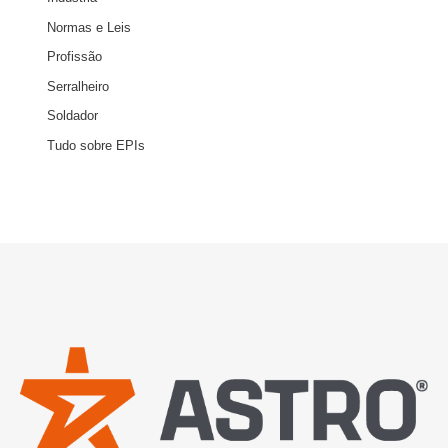
Normas e Leis
Profissão
Serralheiro
Soldador
Tudo sobre EPIs