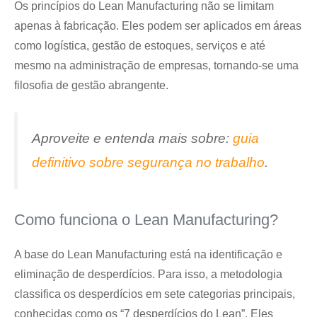
Os princípios do Lean Manufacturing não se limitam
apenas à fabricação. Eles podem ser aplicados em áreas
como logística, gestão de estoques, serviços e até
mesmo na administração de empresas, tornando-se uma
filosofia de gestão abrangente.
Aproveite e entenda mais sobre:
guia
definitivo sobre segurança no trabalho
.
Como funciona o Lean Manufacturing?
A base do Lean Manufacturing está na identificação e
eliminação de desperdícios. Para isso, a metodologia
classifica os desperdícios em sete categorias principais,
conhecidas como os “7 desperdícios do Lean”. Eles