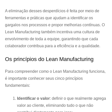
A eliminação desses desperdícios é feita por meio de
ferramentas e práticas que ajudam a identificar os
gargalos nos processos e propor melhorias contínuas. O
Lean Manufacturing também incentiva uma cultura de
envolvimento de toda a equipe, garantindo que cada
colaborador contribua para a eficiência e a qualidade.
Os princípios do Lean Manufacturing
Para compreender como o Lean Manufacturing funciona,
é importante conhecer seus cinco princípios
fundamentais:
Identificar o valor
: definir o que realmente agrega
valor ao cliente, eliminando tudo o que não