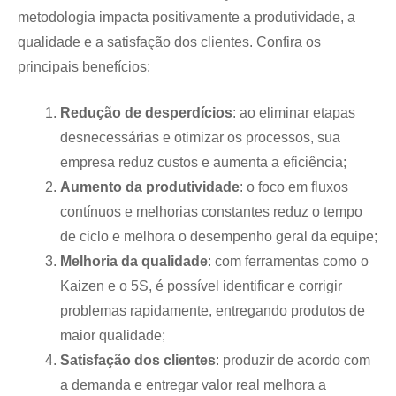
metodologia impacta positivamente a produtividade, a
qualidade e a satisfação dos clientes. Confira os
principais benefícios:
Redução de desperdícios
: ao eliminar etapas
desnecessárias e otimizar os processos, sua
empresa reduz custos e aumenta a eficiência;
Aumento da produtividade
: o foco em fluxos
contínuos e melhorias constantes reduz o tempo
de ciclo e melhora o desempenho geral da equipe;
Melhoria da qualidade
: com ferramentas como o
Kaizen e o 5S, é possível identificar e corrigir
problemas rapidamente, entregando produtos de
maior qualidade;
Satisfação dos clientes
: produzir de acordo com
a demanda e entregar valor real melhora a