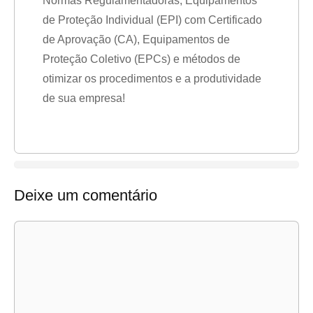
Normas Regulamentadoras, Equipamentos
de Proteção Individual (EPI) com Certificado
de Aprovação (CA), Equipamentos de
Proteção Coletivo (EPCs) e métodos de
otimizar os procedimentos e a produtividade
de sua empresa!
Deixe um comentário
Comentário