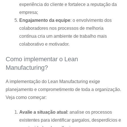
experiência do cliente e fortalece a reputação da
empresa;
Engajamento da equipe
: o envolvimento dos
colaboradores nos processos de melhoria
contínua cria um ambiente de trabalho mais
colaborativo e motivador.
Como implementar o Lean
Manufacturing?
A implementação do Lean Manufacturing exige
planejamento e comprometimento de toda a organização.
Veja como começar:
Avalie a situação atual
: analise os processos
existentes para identificar gargalos, desperdícios e