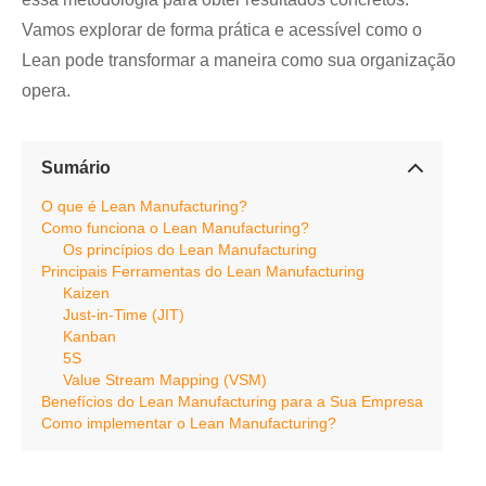
Vamos explorar de forma prática e acessível como o
Lean pode transformar a maneira como sua organização
opera.
Sumário
O que é Lean Manufacturing?
Como funciona o Lean Manufacturing?
Os princípios do Lean Manufacturing
Principais Ferramentas do Lean Manufacturing
Kaizen
Just-in-Time (JIT)
Kanban
5S
Value Stream Mapping (VSM)
Benefícios do Lean Manufacturing para a Sua Empresa
Como implementar o Lean Manufacturing?