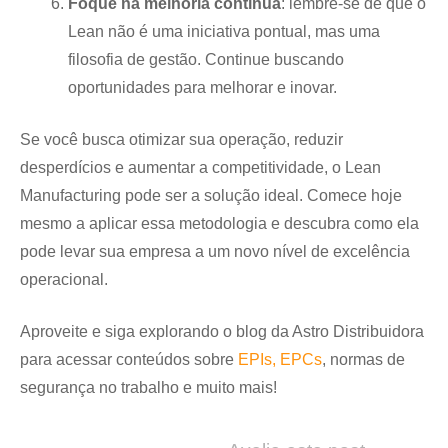
Foque na melhoria contínua
: lembre-se de que o
Lean não é uma iniciativa pontual, mas uma
filosofia de gestão. Continue buscando
oportunidades para melhorar e inovar.
Se você busca otimizar sua operação, reduzir
desperdícios e aumentar a competitividade, o Lean
Manufacturing pode ser a solução ideal. Comece hoje
mesmo a aplicar essa metodologia e descubra como ela
pode levar sua empresa a um novo nível de excelência
operacional.
Aproveite e siga explorando o blog da Astro Distribuidora
para acessar conteúdos sobre
EPIs, EPCs
, normas de
segurança no trabalho e muito mais!