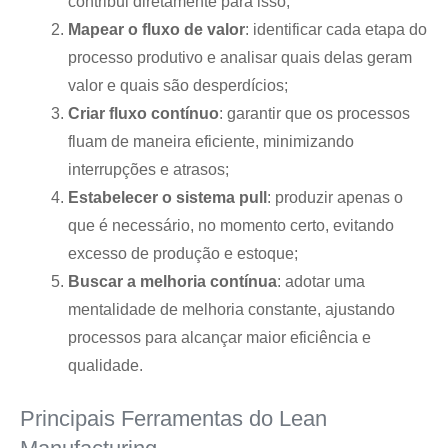
contribui diretamente para isso;
Mapear o fluxo de valor
: identificar cada etapa do
processo produtivo e analisar quais delas geram
valor e quais são desperdícios;
Criar fluxo contínuo
: garantir que os processos
fluam de maneira eficiente, minimizando
interrupções e atrasos;
Estabelecer o sistema pull
: produzir apenas o
que é necessário, no momento certo, evitando
excesso de produção e estoque;
Buscar a melhoria contínua
: adotar uma
mentalidade de melhoria constante, ajustando
processos para alcançar maior eficiência e
qualidade.
Principais Ferramentas do Lean