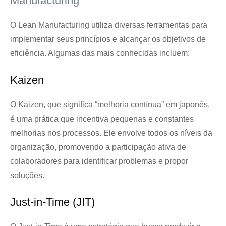
Manufacturing
O Lean Manufacturing utiliza diversas ferramentas para
implementar seus princípios e alcançar os objetivos de
eficiência. Algumas das mais conhecidas incluem:
Kaizen
O Kaizen, que significa “melhoria contínua” em japonês,
é uma prática que incentiva pequenas e constantes
melhorias nos processos. Ele envolve todos os níveis da
organização, promovendo a participação ativa de
colaboradores para identificar problemas e propor
soluções.
Just-in-Time (JIT)