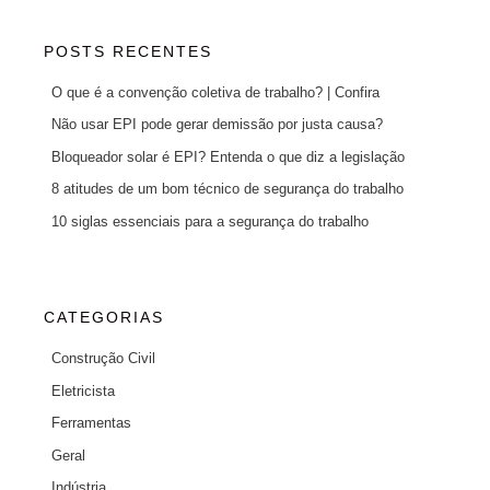
POSTS RECENTES
O que é a convenção coletiva de trabalho? | Confira
Não usar EPI pode gerar demissão por justa causa?
Bloqueador solar é EPI? Entenda o que diz a legislação
8 atitudes de um bom técnico de segurança do trabalho
10 siglas essenciais para a segurança do trabalho
CATEGORIAS
Construção Civil
Eletricista
Ferramentas
Geral
Indústria