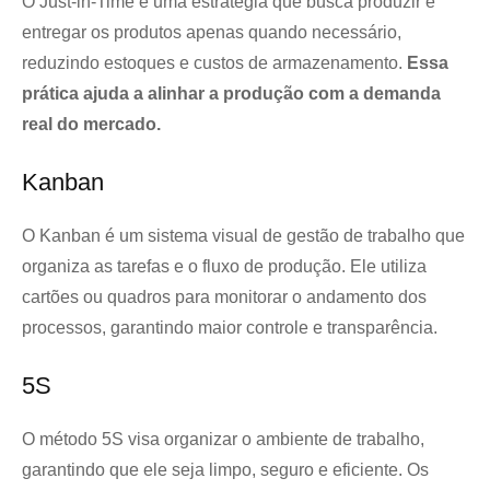
O Just-in-Time é uma estratégia que busca produzir e
entregar os produtos apenas quando necessário,
reduzindo estoques e custos de armazenamento.
Essa
prática ajuda a alinhar a produção com a demanda
real do mercado.
Kanban
O Kanban é um sistema visual de gestão de trabalho que
organiza as tarefas e o fluxo de produção. Ele utiliza
cartões ou quadros para monitorar o andamento dos
processos, garantindo maior controle e transparência.
5S
O método 5S visa organizar o ambiente de trabalho,
garantindo que ele seja limpo, seguro e eficiente. Os