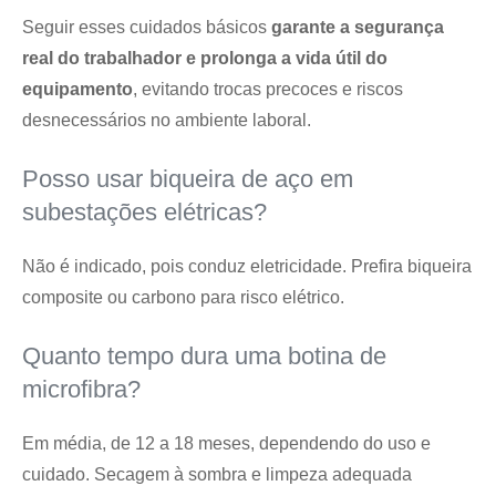
Seguir esses cuidados básicos
garante a segurança
real do trabalhador e prolonga a vida útil do
equipamento
, evitando trocas precoces e riscos
desnecessários no ambiente laboral.
Posso usar biqueira de aço em
subestações elétricas?
Não é indicado, pois conduz eletricidade. Prefira biqueira
composite ou carbono para risco elétrico.
Quanto tempo dura uma botina de
microfibra?
Em média, de 12 a 18 meses, dependendo do uso e
cuidado. Secagem à sombra e limpeza adequada