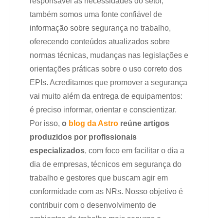
responsável às necessidades do setor,
também somos uma fonte confiável de
informação sobre segurança no trabalho,
oferecendo conteúdos atualizados sobre
normas técnicas, mudanças nas legislações e
orientações práticas sobre o uso correto dos
EPIs. Acreditamos que promover a segurança
vai muito além da entrega de equipamentos:
é preciso informar, orientar e conscientizar.
Por isso,
o
blog da Astro
reúne artigos
produzidos por profissionais
especializados
, com foco em facilitar o dia a
dia de empresas, técnicos em segurança do
trabalho e gestores que buscam agir em
conformidade com as NRs. Nosso objetivo é
contribuir com o desenvolvimento de