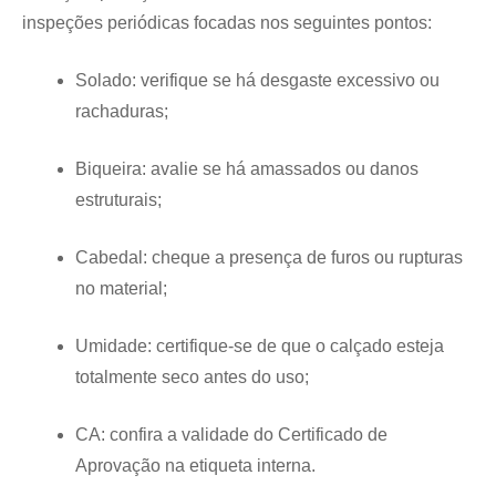
inspeções periódicas focadas nos seguintes pontos:
Solado: verifique se há desgaste excessivo ou
rachaduras;
Biqueira: avalie se há amassados ou danos
estruturais;
Cabedal: cheque a presença de furos ou rupturas
no material;
Umidade: certifique-se de que o calçado esteja
totalmente seco antes do uso;
CA: confira a validade do Certificado de
Aprovação na etiqueta interna.