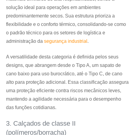
solução ideal para operações em ambientes
predominantemente secos. Sua estrutura prioriza a
flexibilidade e o conforto térmico, consolidando-se como
o padrão técnico para os setores de logística e
administração da
segurança industrial
.
A versatilidade desta categoria é definida pelos seus
designs, que abrangem desde o Tipo A, um sapato de
cano baixo para uso burocrático, até o Tipo C, de cano
alto para proteção adicional. Essa classificação assegura
uma proteção eficiente contra riscos mecânicos leves,
mantendo a agilidade necessária para o desempenho
das funções cotidianas.
3. Calçados de classe II
(polímeros/borracha)