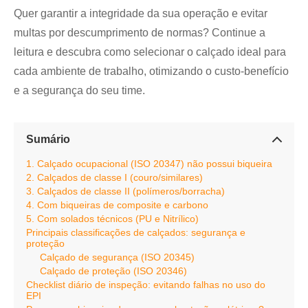
Quer garantir a integridade da sua operação e evitar
multas por descumprimento de normas? Continue a
leitura e descubra como selecionar o calçado ideal para
cada ambiente de trabalho, otimizando o custo-benefício
e a segurança do seu time.
Sumário
1. Calçado ocupacional (ISO 20347) não possui biqueira
2. Calçados de classe I (couro/similares)
3. Calçados de classe II (polímeros/borracha)
4. Com biqueiras de composite e carbono
5. Com solados técnicos (PU e Nitrílico)
Principais classificações de calçados: segurança e
proteção
Calçado de segurança (ISO 20345)
Calçado de proteção (ISO 20346)
Checklist diário de inspeção: evitando falhas no uso do
EPI