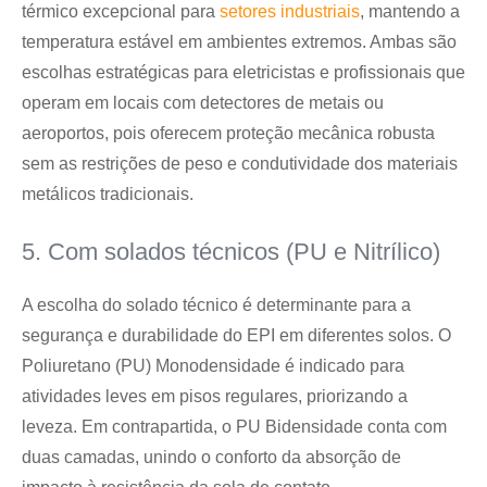
térmico excepcional para
setores industriais
, mantendo a
temperatura estável em ambientes extremos. Ambas são
escolhas estratégicas para eletricistas e profissionais que
operam em locais com detectores de metais ou
aeroportos, pois oferecem proteção mecânica robusta
sem as restrições de peso e condutividade dos materiais
metálicos tradicionais.
5. Com solados técnicos (PU e Nitrílico)
A escolha do solado técnico é determinante para a
segurança e durabilidade do EPI em diferentes solos. O
Poliuretano (PU) Monodensidade é indicado para
atividades leves em pisos regulares, priorizando a
leveza. Em contrapartida, o PU Bidensidade conta com
duas camadas, unindo o conforto da absorção de