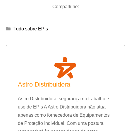
Compartilhe:
Categorias
Tudo sobre EPIs
Astro Distribuidora
Astro Distribuidora: segurança no trabalho e
uso de EPIs A Astro Distribuidora não atua
apenas como fornecedora de Equipamentos
de Proteção Individual. Com uma postura