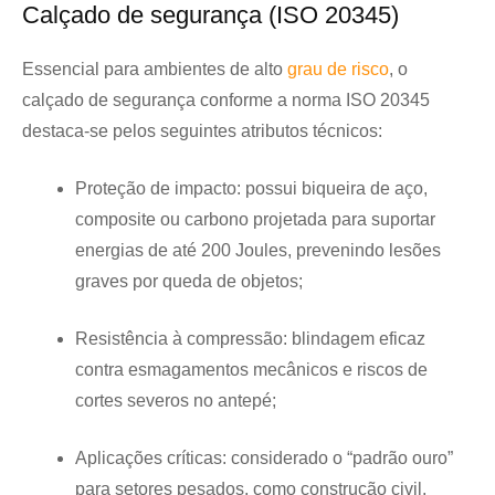
Calçado de segurança (ISO 20345)
Essencial para ambientes de alto
grau de risco
, o
calçado de segurança conforme a norma ISO 20345
destaca-se pelos seguintes atributos técnicos:
Proteção de impacto: possui biqueira de aço,
composite ou carbono projetada para suportar
energias de até 200 Joules, prevenindo lesões
graves por queda de objetos;
Resistência à compressão: blindagem eficaz
contra esmagamentos mecânicos e riscos de
cortes severos no antepé;
Aplicações críticas: considerado o “padrão ouro”
para setores pesados, como construção civil,