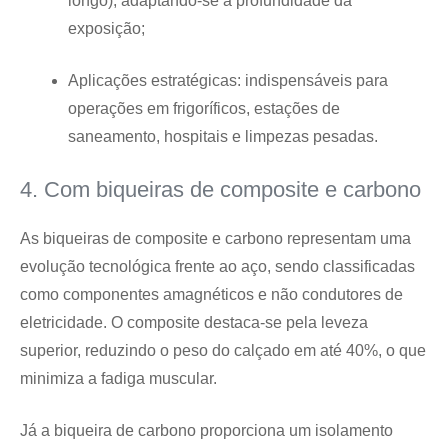
longo), adaptando-se à profundidade da
exposição;
Aplicações estratégicas: indispensáveis para
operações em frigoríficos, estações de
saneamento, hospitais e limpezas pesadas.
4. Com biqueiras de composite e carbono
As biqueiras de composite e carbono representam uma
evolução tecnológica frente ao aço, sendo classificadas
como componentes amagnéticos e não condutores de
eletricidade. O composite destaca-se pela leveza
superior, reduzindo o peso do calçado em até 40%, o que
minimiza a fadiga muscular.
Já a biqueira de carbono proporciona um isolamento