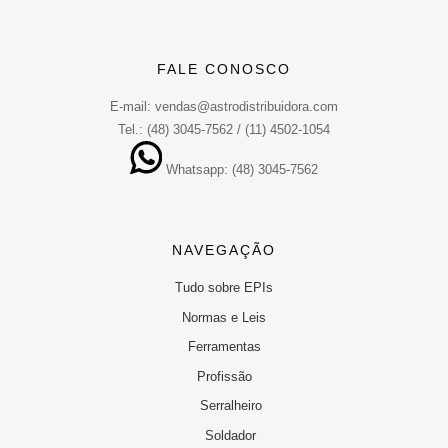
FALE CONOSCO
E-mail: vendas@astrodistribuidora.com
Tel.: (48) 3045-7562 / (11) 4502-1054
Whatsapp: (48) 3045-7562
NAVEGAÇÃO
Tudo sobre EPIs
Normas e Leis
Ferramentas
Profissão
Serralheiro
Soldador