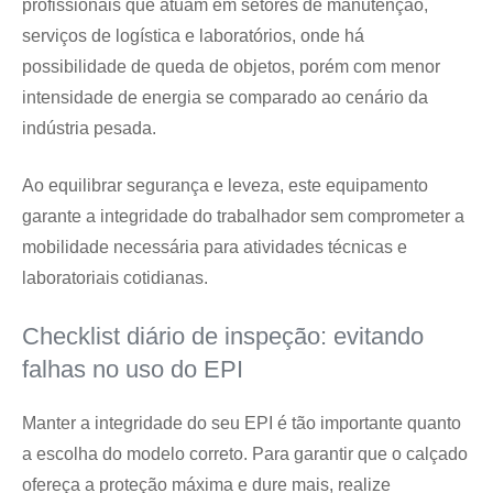
profissionais que atuam em setores de manutenção,
serviços de logística e laboratórios, onde há
possibilidade de queda de objetos, porém com menor
intensidade de energia se comparado ao cenário da
indústria pesada.
Ao equilibrar segurança e leveza, este equipamento
garante a integridade do trabalhador sem comprometer a
mobilidade necessária para atividades técnicas e
laboratoriais cotidianas.
Checklist diário de inspeção: evitando
falhas no uso do EPI
Manter a integridade do seu EPI é tão importante quanto
a escolha do modelo correto. Para garantir que o calçado
ofereça a proteção máxima e dure mais, realize