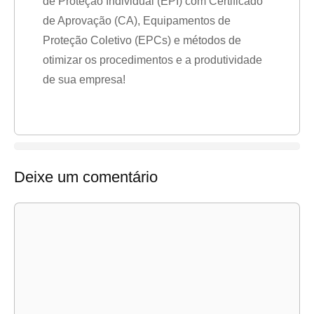
de Proteção Individual (EPI) com Certificado
de Aprovação (CA), Equipamentos de
Proteção Coletivo (EPCs) e métodos de
otimizar os procedimentos e a produtividade
de sua empresa!
Deixe um comentário
Comentário