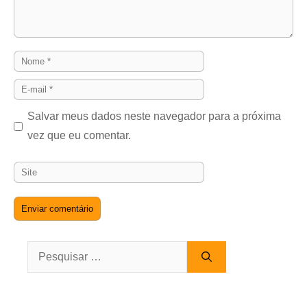
Nome
E-
mail
Salvar meus dados neste navegador para a próxima
vez que eu comentar.
Site
Pesquisar
por: