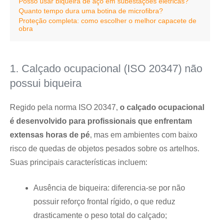
Posso usar biqueira de aço em subestações elétricas?
Quanto tempo dura uma botina de microfibra?
Proteção completa: como escolher o melhor capacete de
obra
1. Calçado ocupacional (ISO 20347) não
possui biqueira
Regido pela norma ISO 20347,
o calçado ocupacional
é desenvolvido para profissionais que enfrentam
extensas horas de pé
, mas em ambientes com baixo
risco de quedas de objetos pesados sobre os artelhos.
Suas principais características incluem:
Ausência de biqueira: diferencia-se por não
possuir reforço frontal rígido, o que reduz
drasticamente o peso total do calçado;