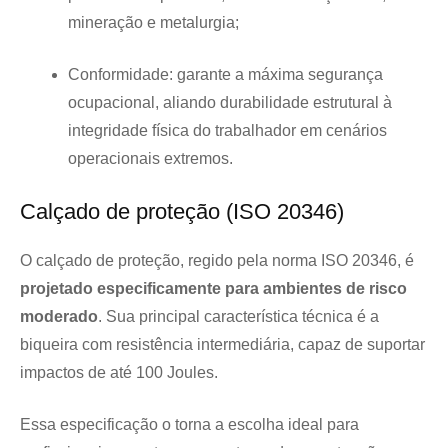
mineração e metalurgia;
Conformidade: garante a máxima segurança
ocupacional, aliando durabilidade estrutural à
integridade física do trabalhador em cenários
operacionais extremos.
Calçado de proteção (ISO 20346)
O calçado de proteção, regido pela norma ISO 20346, é
projetado especificamente para ambientes de risco
moderado
. Sua principal característica técnica é a
biqueira com resistência intermediária, capaz de suportar
impactos de até 100 Joules.
Essa especificação o torna a escolha ideal para