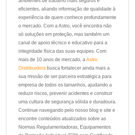
ambientes de trabalho mais seguros e
eficientes, aliando informação de qualidade à
experiência de quem conhece profundamente
o mercado. Com a Astro, você encontra não
só soluções em proteção, mas também um
canal de apoio técnico e educativo para a
integridade física das suas equipes. Com
mais de 10 anos de mercado, a
Astro
Distribuidora
busca fortalecer ainda mais a
sua missão de ser parceira estratégica para
empresa de todos os tamanhos, ajudando a
reduzir riscos, prevenir acidentes e construir
uma cultura de segurança sólida e duradoura.
Continue navegando pelo nosso blog e site e
encontre conteúdos atualizados sobre as
Normas Regulamentadoras, Equipamentos