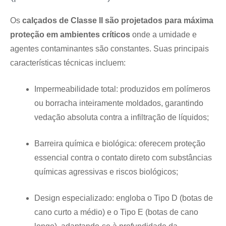
Os
calçados de Classe II são projetados para máxima
proteção em ambientes críticos
onde a umidade e
agentes contaminantes são constantes. Suas principais
características técnicas incluem:
Impermeabilidade total: produzidos em polímeros
ou borracha inteiramente moldados, garantindo
vedação absoluta contra a infiltração de líquidos;
Barreira química e biológica: oferecem proteção
essencial contra o contato direto com substâncias
químicas agressivas e riscos biológicos;
Design especializado: engloba o Tipo D (botas de
cano curto a médio) e o Tipo E (botas de cano