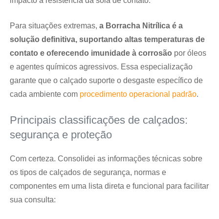
impacto à resistência da sola de contato.
Para situações extremas,
a Borracha Nitrílica é a
solução definitiva, suportando altas temperaturas de
contato e oferecendo imunidade à corrosão
por óleos
e agentes químicos agressivos. Essa especialização
garante que o calçado suporte o desgaste específico de
cada ambiente com
procedimento operacional padrão
.
Principais classificações de calçados:
segurança e proteção
Com certeza. Consolidei as informações técnicas sobre
os tipos de calçados de segurança, normas e
componentes em uma lista direta e funcional para facilitar
sua consulta: