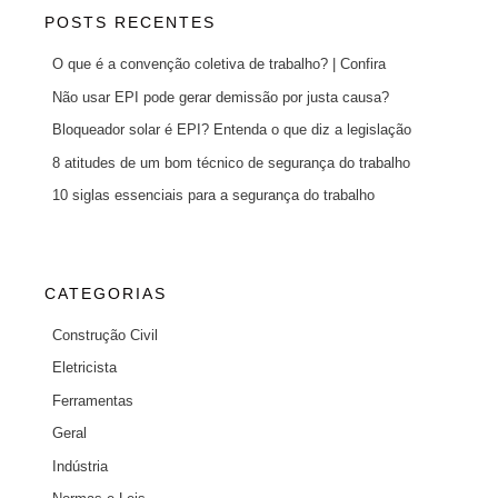
POSTS RECENTES
O que é a convenção coletiva de trabalho? | Confira
Não usar EPI pode gerar demissão por justa causa?
Bloqueador solar é EPI? Entenda o que diz a legislação
8 atitudes de um bom técnico de segurança do trabalho
10 siglas essenciais para a segurança do trabalho
CATEGORIAS
Construção Civil
Eletricista
Ferramentas
Geral
Indústria