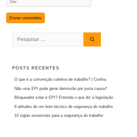
Site
Pesquisar
por:
POSTS RECENTES
O que é a convenção coletiva de trabalho? | Confira
Não usar EPI pode gerar demissão por justa causa?
Bloqueador solar é EPI? Entenda o que diz a legislação
8 atitudes de um bom técnico de segurança do trabalho
10 siglas essenciais para a segurança do trabalho