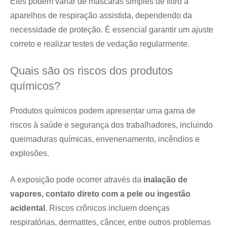
Eles podem variar de máscaras simples de filtro a
aparelhos de respiração assistida, dependendo da
necessidade de proteção. É essencial garantir um ajuste
correto e realizar testes de vedação regularmente.
Quais são os riscos dos produtos
químicos?
Produtos químicos podem apresentar uma gama de
riscos à saúde e segurança dos trabalhadores, incluindo
queimaduras químicas, envenenamento, incêndios e
explosões.
A exposição pode ocorrer através da
inalação de
vapores, contato direto com a pele ou ingestão
acidental
. Riscos crônicos incluem doenças
respiratórias, dermatites, câncer, entre outros problemas