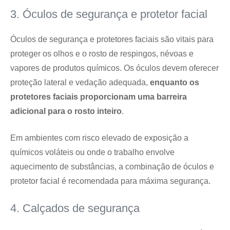
3. Óculos de segurança e protetor facial
Óculos de segurança e protetores faciais são vitais para
proteger os olhos e o rosto de respingos, névoas e
vapores de produtos químicos. Os óculos devem oferecer
proteção lateral e vedação adequada,
enquanto os
protetores faciais proporcionam uma barreira
adicional para o rosto inteiro
.
Em ambientes com risco elevado de exposição a
químicos voláteis ou onde o trabalho envolve
aquecimento de substâncias, a combinação de óculos e
protetor facial é recomendada para máxima segurança.
4. Calçados de segurança