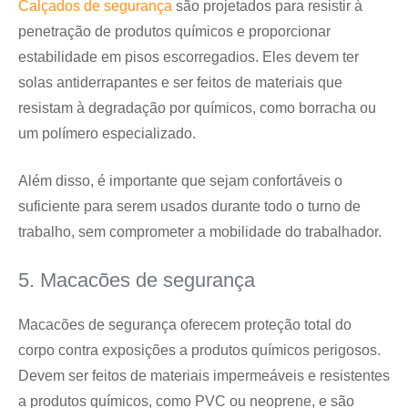
Calçados de segurança
são projetados para resistir à
penetração de produtos químicos e proporcionar
estabilidade em pisos escorregadios. Eles devem ter
solas antiderrapantes e ser feitos de materiais que
resistam à degradação por químicos, como borracha ou
um polímero especializado.
Além disso, é importante que sejam confortáveis o
suficiente para serem usados durante todo o turno de
trabalho, sem comprometer a mobilidade do trabalhador.
5. Macacões de segurança
Macacões de segurança oferecem proteção total do
corpo contra exposições a produtos químicos perigosos.
Devem ser feitos de materiais impermeáveis e resistentes
a produtos químicos, como PVC ou neoprene, e são