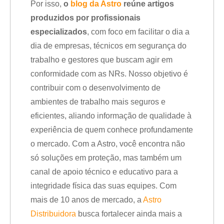
Por isso,
o
blog da Astro
reúne artigos
produzidos por profissionais
especializados
, com foco em facilitar o dia a
dia de empresas, técnicos em segurança do
trabalho e gestores que buscam agir em
conformidade com as NRs. Nosso objetivo é
contribuir com o desenvolvimento de
ambientes de trabalho mais seguros e
eficientes, aliando informação de qualidade à
experiência de quem conhece profundamente
o mercado. Com a Astro, você encontra não
só soluções em proteção, mas também um
canal de apoio técnico e educativo para a
integridade física das suas equipes. Com
mais de 10 anos de mercado, a
Astro
Distribuidora
busca fortalecer ainda mais a