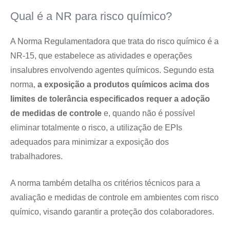
Qual é a NR para risco químico?
A Norma Regulamentadora que trata do risco químico é a
NR-15, que estabelece as atividades e operações
insalubres envolvendo agentes químicos. Segundo esta
norma,
a exposição a produtos químicos acima dos
limites de tolerância especificados requer a adoção
de medidas de controle
e, quando não é possível
eliminar totalmente o risco, a utilização de EPIs
adequados para minimizar a exposição dos
trabalhadores.
A norma também detalha os critérios técnicos para a
avaliação e medidas de controle em ambientes com risco
químico, visando garantir a proteção dos colaboradores.