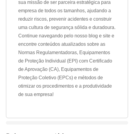
sua missão de ser parceira estratégica para
empresa de todos os tamanhos, ajudando a
reduzir riscos, prevenir acidentes e construir
uma cultura de segurança sólida e duradoura.
Continue navegando pelo nosso blog e site e
encontre conteúdos atualizados sobre as
Normas Regulamentadoras, Equipamentos
de Proteção Individual (EPI) com Certificado
de Aprovação (CA), Equipamentos de
Proteção Coletivo (EPCs) e métodos de
otimizar os procedimentos e a produtividade
de sua empresa!