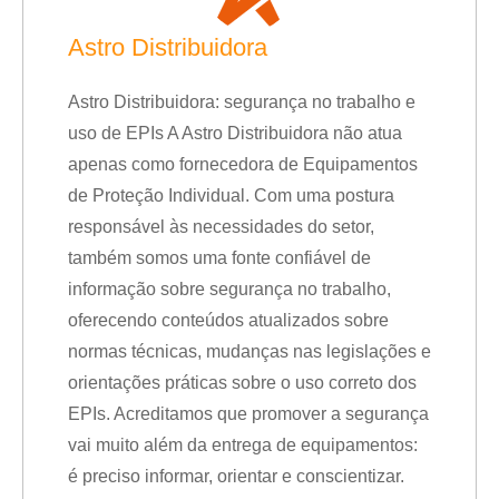
Astro Distribuidora
Astro Distribuidora: segurança no trabalho e
uso de EPIs A Astro Distribuidora não atua
apenas como fornecedora de Equipamentos
de Proteção Individual. Com uma postura
responsável às necessidades do setor,
também somos uma fonte confiável de
informação sobre segurança no trabalho,
oferecendo conteúdos atualizados sobre
normas técnicas, mudanças nas legislações e
orientações práticas sobre o uso correto dos
EPIs. Acreditamos que promover a segurança
vai muito além da entrega de equipamentos:
é preciso informar, orientar e conscientizar.