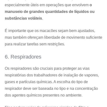
especialmente úteis em operações que envolvem
o
manuseio de grandes quantidades de líquidos ou
substâncias voláteis
.
É importante que os macacões sejam bem ajustados,
mas também ofereçam liberdade de movimento suficiente
para realizar tarefas sem restrições.
6. Respiradores
Os respiradores são cruciais para proteger as vias
respiratórias dos trabalhadores de inalação de vapores,
gases e partículas químicas. A escolha do tipo de
respirador deve ser baseada no tipo e na concentração
dos agentes químicos presentes no ambiente.