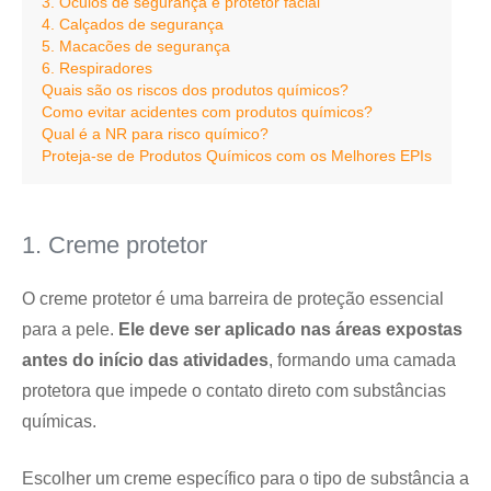
3. Óculos de segurança e protetor facial
4. Calçados de segurança
5. Macacões de segurança
6. Respiradores
Quais são os riscos dos produtos químicos?
Como evitar acidentes com produtos químicos?
Qual é a NR para risco químico?
Proteja-se de Produtos Químicos com os Melhores EPIs
1. Creme protetor
O creme protetor é uma barreira de proteção essencial
para a pele.
Ele deve ser aplicado nas áreas expostas
antes do início das atividades
, formando uma camada
protetora que impede o contato direto com substâncias
químicas.
Escolher um creme específico para o tipo de substância a