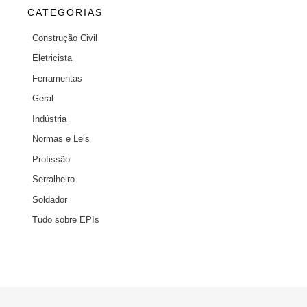
CATEGORIAS
Construção Civil
Eletricista
Ferramentas
Geral
Indústria
Normas e Leis
Profissão
Serralheiro
Soldador
Tudo sobre EPIs