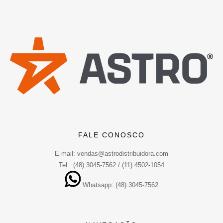
FALE CONOSCO
E-mail: vendas@astrodistribuidora.com
Tel.: (48) 3045-7562 / (11) 4502-1054
Whatsapp: (48) 3045-7562