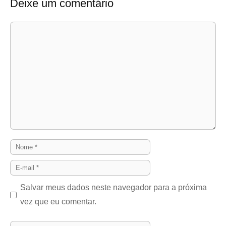
Deixe um comentário
Comentário
Nome
E-
mail
Salvar meus dados neste navegador para a próxima
vez que eu comentar.