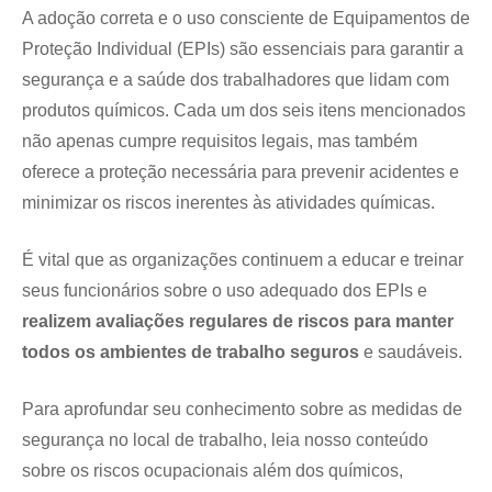
A adoção correta e o uso consciente de Equipamentos de
Proteção Individual (EPIs) são essenciais para garantir a
segurança e a saúde dos trabalhadores que lidam com
produtos químicos. Cada um dos seis itens mencionados
não apenas cumpre requisitos legais, mas também
oferece a proteção necessária para prevenir acidentes e
minimizar os riscos inerentes às atividades químicas.
É vital que as organizações continuem a educar e treinar
seus funcionários sobre o uso adequado dos EPIs e
realizem avaliações regulares de riscos para manter
todos os ambientes de trabalho seguros
e saudáveis.
Para aprofundar seu conhecimento sobre as medidas de
segurança no local de trabalho, leia nosso conteúdo
sobre os riscos ocupacionais além dos químicos,