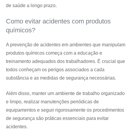
de saúde a longo prazo.
Como evitar acidentes com produtos
químicos?
A prevenção de acidentes em ambientes que manipulam
produtos químicos começa com a educação e
treinamento adequados dos trabalhadores. É crucial que
todos conheçam os perigos associados a cada
substância e as medidas de segurança necessárias.
Além disso, manter um ambiente de trabalho organizado
e limpo, realizar manutenções periódicas de
equipamentos e seguir rigorosamente os procedimentos
de segurança são práticas essenciais para evitar
acidentes.