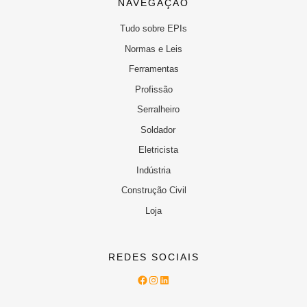
NAVEGAÇÃO
Tudo sobre EPIs
Normas e Leis
Ferramentas
Profissão
Serralheiro
Soldador
Eletricista
Indústria
Construção Civil
Loja
REDES SOCIAIS
Facebook
Instagram
LinkedIn