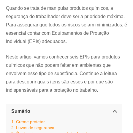
Quando se trata de manipular produtos químicos, a
segurança do trabalhador deve ser a prioridade máxima.
Para assegurar que todos os riscos sejam minimizados, é
essencial contar com Equipamentos de Proteção
Individual (EPIs) adequados.
Neste artigo, vamos conhecer seis EPIs para produtos
químicos que não podem faltar em ambientes que
envolvem esse tipo de substância. Continue a leitura
para descobrir quais itens são esses e por que são
indispensáveis para a proteção no trabalho.
Sumário
1. Creme protetor
2. Luvas de segurança