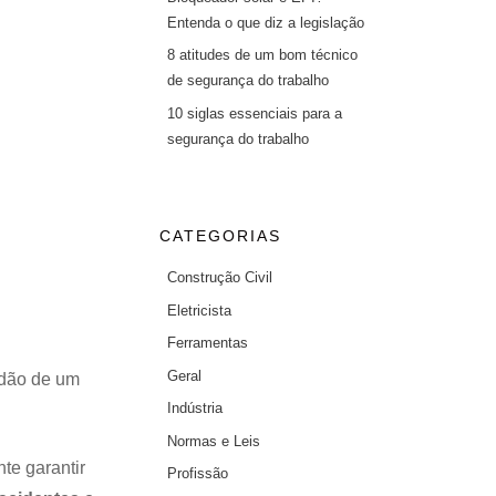
Entenda o que diz a legislação
8 atitudes de um bom técnico
de segurança do trabalho
10 siglas essenciais para a
segurança do trabalho
CATEGORIAS
Construção Civil
Eletricista
Ferramentas
Geral
idão de um
Indústria
Normas e Leis
te garantir
Profissão