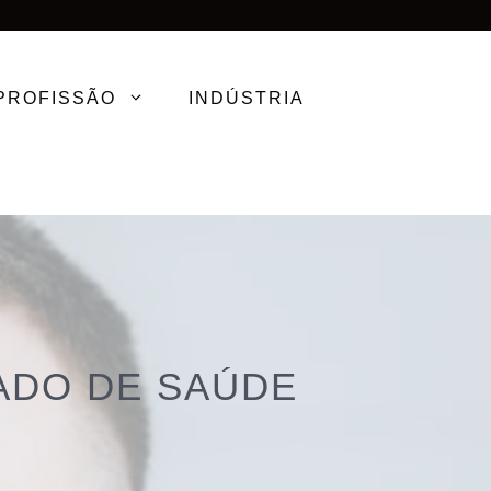
PROFISSÃO
INDÚSTRIA
ADO DE SAÚDE