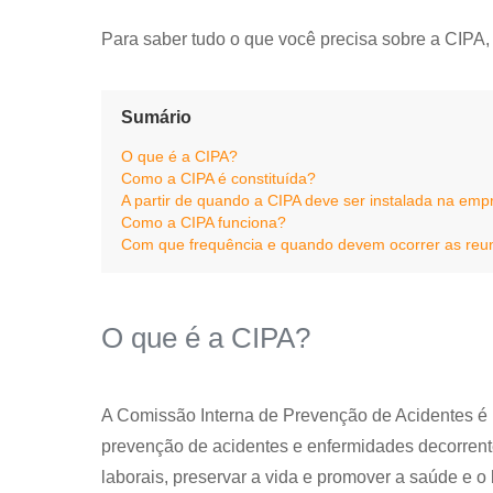
Para saber tudo o que você precisa sobre a CIPA,
Sumário
O que é a CIPA?
Como a CIPA é constituída?
A partir de quando a CIPA deve ser instalada na emp
Como a CIPA funciona?
Com que frequência e quando devem ocorrer as reu
O que é a CIPA?
A Comissão Interna de Prevenção de Acidentes é u
prevenção de acidentes e enfermidades decorrent
laborais, preservar a vida e promover a saúde e o