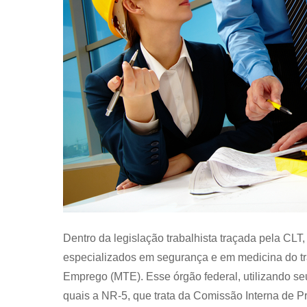
Dentro da legislação trabalhista traçada pela CLT
especializados em segurança e em medicina do tr
Emprego (MTE). Esse órgão federal, utilizando se
quais a NR-5, que trata da Comissão Interna de P