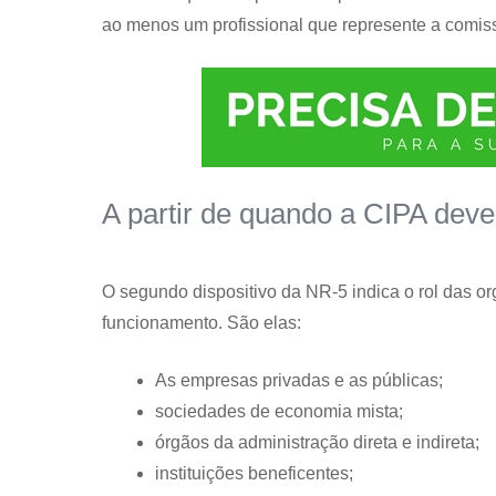
ao menos um profissional que represente a comiss
A partir de quando a CIPA deve
O segundo dispositivo da NR-5 indica o rol das o
funcionamento. São elas:
As empresas privadas e as públicas;
sociedades de economia mista;
órgãos da administração direta e indireta;
instituições beneficentes;