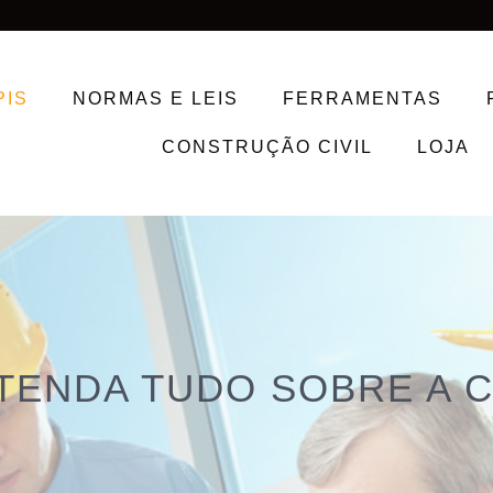
PIS
NORMAS E LEIS
FERRAMENTAS
CONSTRUÇÃO CIVIL
LOJA
TENDA TUDO SOBRE A C