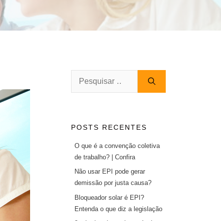
Pesquisar
por:
POSTS RECENTES
O que é a convenção coletiva
de trabalho? | Confira
Não usar EPI pode gerar
demissão por justa causa?
Bloqueador solar é EPI?
Entenda o que diz a legislação