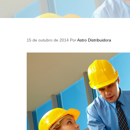
15 de outubro de 2014
Por
Astro Distribuidora