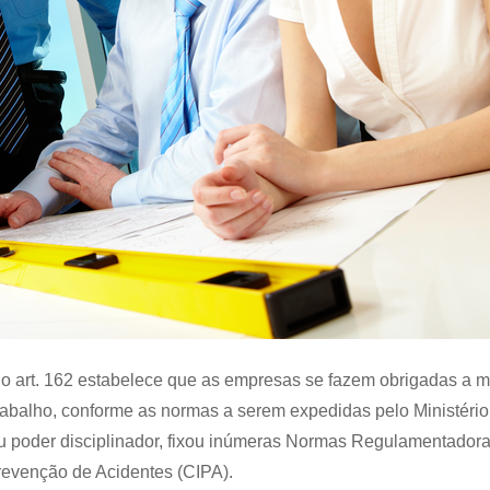
, o art. 162 estabelece que as empresas se fazem obrigadas a m
abalho, conforme as normas a serem expedidas pelo Ministério
u poder disciplinador, fixou inúmeras Normas Regulamentadora
revenção de Acidentes (CIPA).