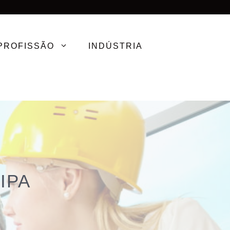
PROFISSÃO
INDÚSTRIA
IPA